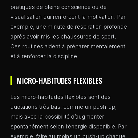
pratiques de pleine conscience ou de
visualisation qui renforcent la motivation. Par
exemple, une minute de respiration profonde
après avoir mis les chaussures de sport.
Ces routines aident à préparer mentalement
et à renforcer la discipline.
MICRO-HABITUDES FLEXIBLES
Les micro-habitudes flexibles sont des
quotations très bas, comme un push-up,
mais avec la possibilité d’augmenter
spontanément selon l’énergie disponible. Par
exemple, faire au moins un push-up chaque