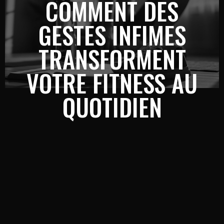
COMMENT DES
GESTES INFIMES
TRANSFORMENT
VOTRE FITNESS AU
QUOTIDIEN