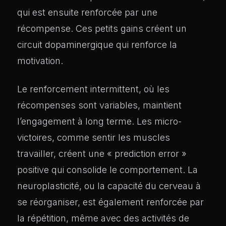
qui est ensuite renforcée par une
récompense. Ces petits gains créent un
circuit dopaminergique qui renforce la
motivation.
Le renforcement intermittent, où les
récompenses sont variables, maintient
l’engagement à long terme. Les micro-
victoires, comme sentir les muscles
travailler, créent une « prediction error »
positive qui consolide le comportement. La
neuroplasticité, ou la capacité du cerveau à
se réorganiser, est également renforcée par
la répétition, même avec des activités de