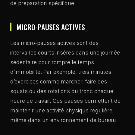
de préparation spécifique.
MICRO-PAUSES ACTIVES
Les micro-pauses actives sont des
intervalles courts insérés dans une journée
sédentaire pour rompre le temps
d’immobilité. Par exemple, trois minutes
d’exercices comme marcher, faire des
squats ou des rotations du tronc chaque
heure de travail. Ces pauses permettent de
maintenir une activité physique régulière
même dans un environnement de bureau.