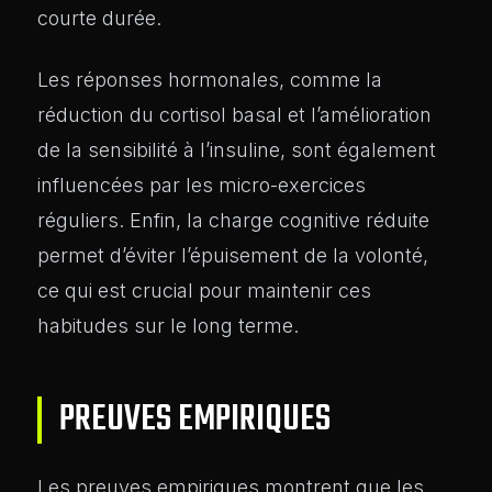
courte durée.
Les réponses hormonales, comme la
réduction du cortisol basal et l’amélioration
de la sensibilité à l’insuline, sont également
influencées par les micro-exercices
réguliers. Enfin, la charge cognitive réduite
permet d’éviter l’épuisement de la volonté,
ce qui est crucial pour maintenir ces
habitudes sur le long terme.
PREUVES EMPIRIQUES
Les preuves empiriques montrent que les