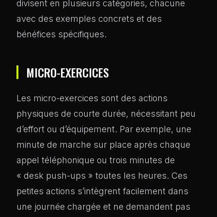
divisent en plusieurs catégories, chacune
avec des exemples concrets et des
bénéfices spécifiques.
MICRO-EXERCICES
Les micro-exercices sont des actions
physiques de courte durée, nécessitant peu
d’effort ou d’équipement. Par exemple, une
minute de marche sur place après chaque
appel téléphonique ou trois minutes de
« desk push-ups » toutes les heures. Ces
petites actions s’intègrent facilement dans
une journée chargée et ne demandent pas