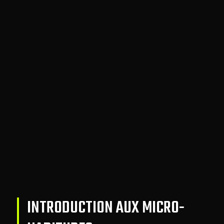
INTRODUCTION AUX MICRO-