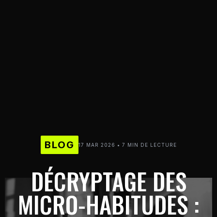
BLOG
17 MAR 2026 • 7 MIN DE LECTURE
DÉCRYPTAGE DES
MICRO-HABITUDES :