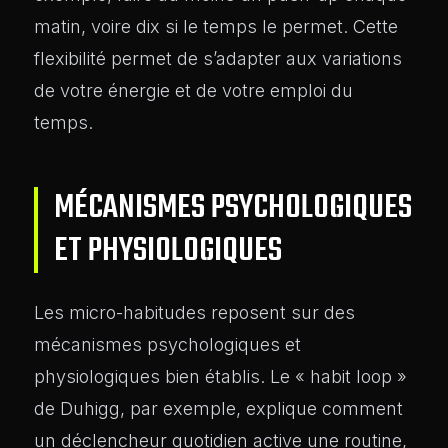
matin, voire dix si le temps le permet. Cette
flexibilité permet de s’adapter aux variations
de votre énergie et de votre emploi du
temps.
MÉCANISMES PSYCHOLOGIQUES
ET PHYSIOLOGIQUES
Les micro-habitudes reposent sur des
mécanismes psychologiques et
physiologiques bien établis. Le « habit loop »
de Duhigg, par exemple, explique comment
un déclencheur quotidien active une routine,