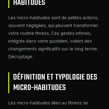
HABITUDES
Les micro-habitudes sont de petites actions,
souvent négligées, qui peuvent transformer
votre routine fitness. Ces gestes infimes,
intégrés dans votre quotidien, créent des
changements significatifs sur le long terme.
Décryptage.
DÉFINITION ET TYPOLOGIE DES
MICRO-HABITUDES
Les micro-habitudes liées au fitness se