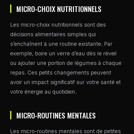
MICRO-CHOIX NUTRITIONNELS
Les micro-choix nutritionnels sont des
décisions alimentaires simples qui
s’enchaînent à une routine existante. Par
exemple, boire un verre d’eau dès le réveil
ou ajouter une portion de légumes à chaque
repas. Ces petits changements peuvent
avoir un impact significatif sur votre santé et
votre énergie au quotidien.
MICRO-ROUTINES MENTALES
Les micro-routines mentales sont de petites