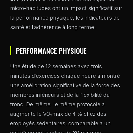
micro-habitudes ont un impact significatif sur
la performance physique, les indicateurs de
santé et l’adhérence à long terme.
PERFORMANCE PHYSIQUE
Une étude de 12 semaines avec trois
minutes d’exercices chaque heure a montré
une amélioration significative de la force des
membres inférieurs et de la flexibilité du
tronc. De même, le même protocole a
augmenté le VO₂max de 4 % chez des
employés sédentaires, comparable à un
entraînement continu de 30 minutes.