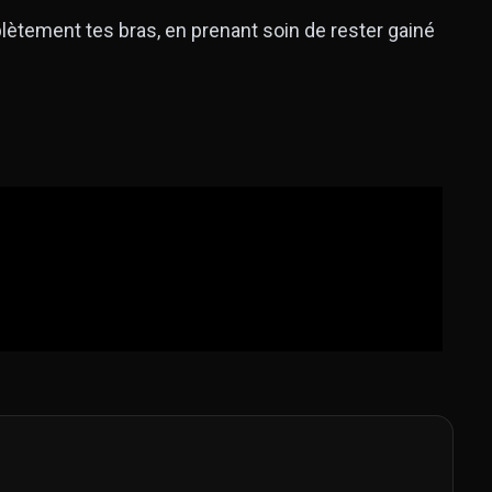
ètement tes bras, en prenant soin de rester gainé