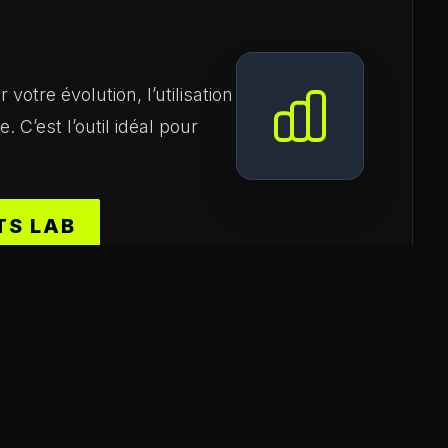
votre évolution, l’utilisation
 C’est l’outil idéal pour
TS LAB