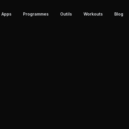
 Apps
Programmes
Outils
Workouts
Blog