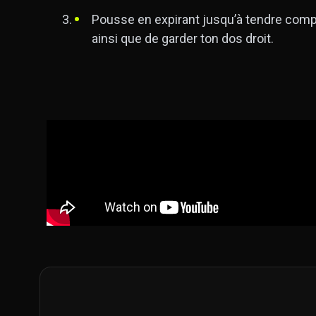
Pousse en expirant jusqu’à tendre compl
ainsi que de garder ton dos droit.