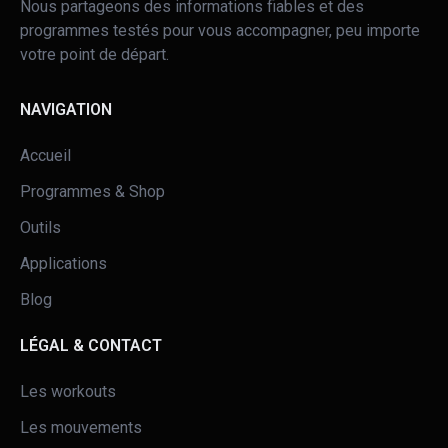
Nous partageons des informations fiables et des
programmes testés pour vous accompagner, peu importe
votre point de départ.
NAVIGATION
Accueil
Programmes & Shop
Outils
Applications
Blog
LÉGAL & CONTACT
Les workouts
Les mouvements