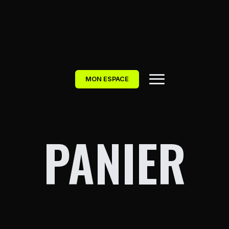
MON ESPACE
PANIER