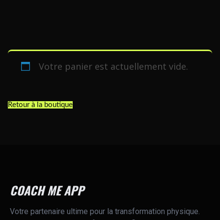
Votre panier est actuellement vide.
Retour à la boutique
COACH ME APP
Votre partenaire ultime pour la transformation physique.