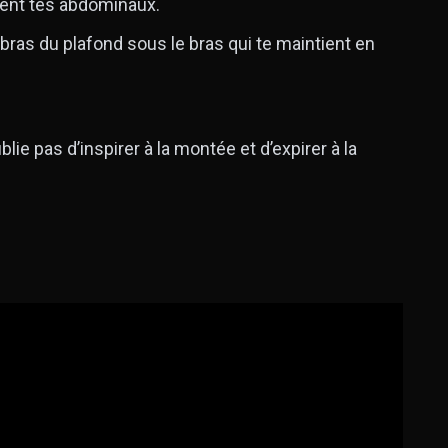
ment tes abdominaux.
bras du plafond sous le bras qui te maintient en
blie pas d’inspirer à la montée et d’expirer à la