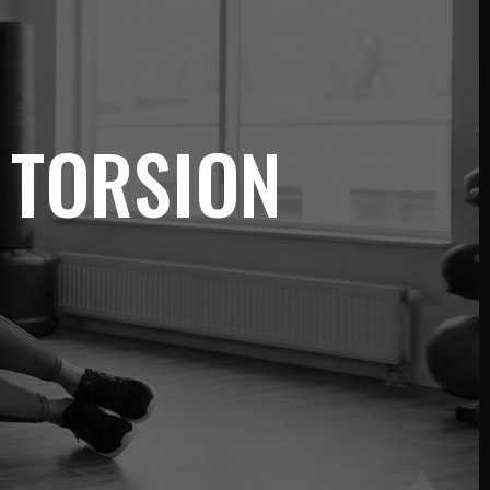
 TORSION