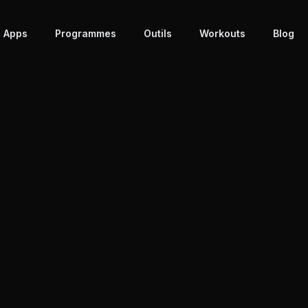
 Apps
Programmes
Outils
Workouts
Blog