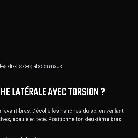
les droits des abdominaux.
HE LATÉRALE AVEC TORSION ?
un avant-bras. Décolle les hanches du sol en veillant
nches, épaule et tête. Positionne ton deuxième bras