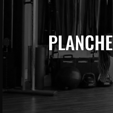
PLANCHE