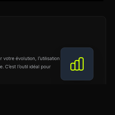
votre évolution, l’utilisation
 C’est l’outil idéal pour
TS LAB