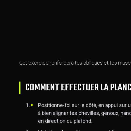
Cet exercice renforcera tes obliques et tes musc
COMMENT EFFECTUER LA PLANC
Positionne-toi sur le côté, en appui sur 
à bien aligner tes chevilles, genoux, ha
en direction du plafond.