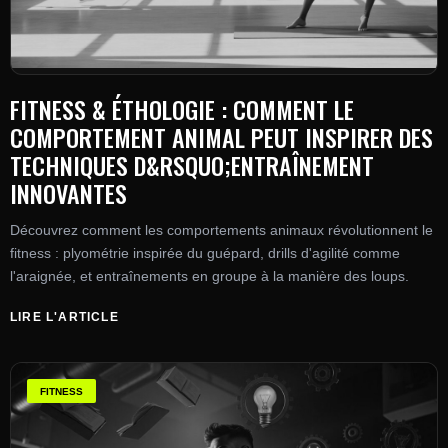
FITNESS & ÉTHOLOGIE : COMMENT LE
COMPORTEMENT ANIMAL PEUT INSPIRER DES
TECHNIQUES D&RSQUO;ENTRAÎNEMENT
INNOVANTES
Découvrez comment les comportements animaux révolutionnent le
fitness : plyométrie inspirée du guépard, drills d'agilité comme
l'araignée, et entraînements en groupe à la manière des loups.
LIRE L'ARTICLE
FITNESS