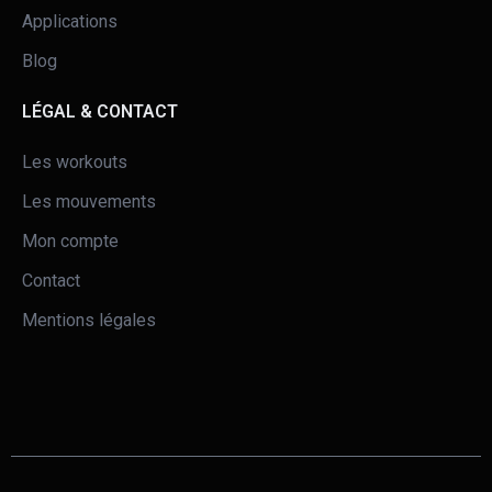
Applications
Blog
LÉGAL & CONTACT
Les workouts
Les mouvements
Mon compte
Contact
Mentions légales