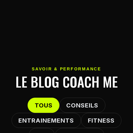
SAVOIR & PERFORMANCE
LE BLOG COACH ME
TOUS
CONSEILS
ENTRAINEMENTS
FITNESS