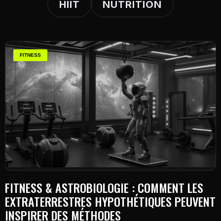
HIIT
NUTRITION
FITNESS
FITNESS & ASTROBIOLOGIE : COMMENT LES
EXTRATERRESTRES HYPOTHÉTIQUES PEUVENT
INSPIRER DES MÉTHODES