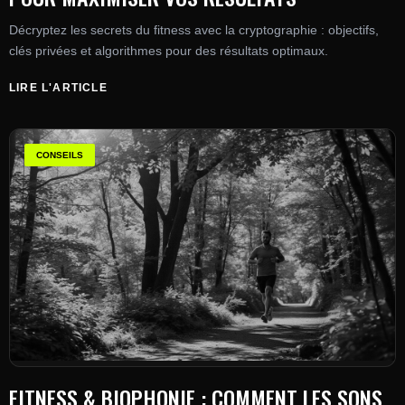
Décryptez les secrets du fitness avec la cryptographie : objectifs,
clés privées et algorithmes pour des résultats optimaux.
LIRE L'ARTICLE
CONSEILS
FITNESS & BIOPHONIE : COMMENT LES SONS