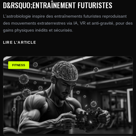
D&RSQUO;ENTRAÎNEMENT FUTURISTES
L'astrobiologie inspire des entraînements futuristes reproduisant
des mouvements extraterrestres via IA, VR et anti-gravité, pour des
gains physiques inédits et sécurisés.
LIRE L'ARTICLE
FITNESS