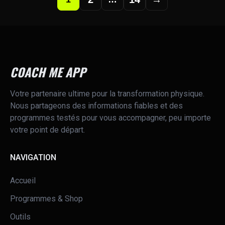
COACH ME APP
Votre partenaire ultime pour la transformation physique.
Nous partageons des informations fiables et des
programmes testés pour vous accompagner, peu importe
votre point de départ.
NAVIGATION
Accueil
Programmes & Shop
Outils