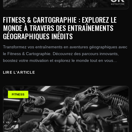
FITNESS & CARTOGRAPHIE : EXPLOREZ LE
MONDE À TRAVERS DES ENTRAÎNEMENTS
GÉOGRAPHIQUES INÉDITS
Transformez vos entraînements en aventures géographiques avec
le Fitness & Cartographie. Découvrez des parcours innovants,
boostez votre motivation et explorez le monde tout en vous
musclant.
LIRE L'ARTICLE
FITNESS