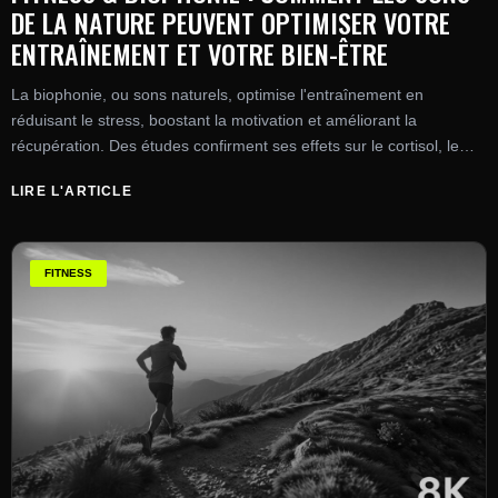
DE LA NATURE PEUVENT OPTIMISER VOTRE
ENTRAÎNEMENT ET VOTRE BIEN-ÊTRE
La biophonie, ou sons naturels, optimise l'entraînement en
réduisant le stress, boostant la motivation et améliorant la
récupération. Des études confirment ses effets sur le cortisol, le
rythme cardiaque et la performance.
LIRE L'ARTICLE
FITNESS