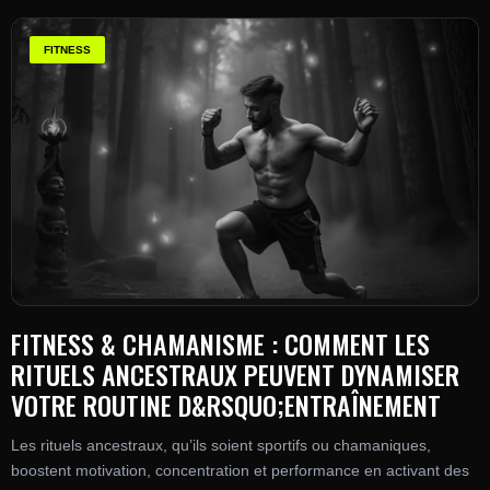
FITNESS
FITNESS & CHAMANISME : COMMENT LES
RITUELS ANCESTRAUX PEUVENT DYNAMISER
VOTRE ROUTINE D&RSQUO;ENTRAÎNEMENT
Les rituels ancestraux, qu’ils soient sportifs ou chamaniques,
boostent motivation, concentration et performance en activant des