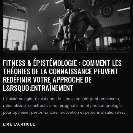
FITNESS & ÉPISTÉMOLOGIE : COMMENT LES
THÉORIES DE LA CONNAISSANCE PEUVENT
REDÉFINIR VOTRE APPROCHE DE
L&RSQUO;ENTRAÎNEMENT
L'épistémologie révolutionne le fitness en intégrant empirisme,
rationalisme, constructivisme, pragmatisme et phénoménologie
pour optimiser performances, motivation et personnalisation des
entraînements.
LIRE L'ARTICLE