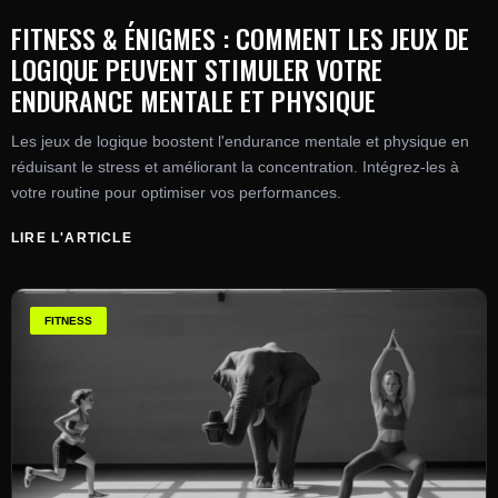
FITNESS & ÉNIGMES : COMMENT LES JEUX DE
LOGIQUE PEUVENT STIMULER VOTRE
ENDURANCE MENTALE ET PHYSIQUE
Les jeux de logique boostent l'endurance mentale et physique en
réduisant le stress et améliorant la concentration. Intégrez-les à
votre routine pour optimiser vos performances.
LIRE L'ARTICLE
FITNESS