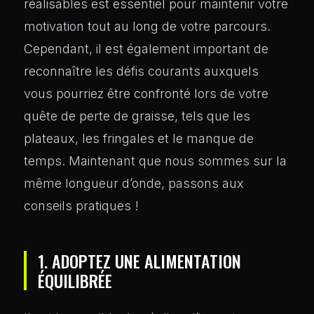
réalisables est essentiel pour maintenir votre
motivation tout au long de votre parcours.
Cependant, il est également important de
reconnaître les défis courants auxquels
vous pourriez être confronté lors de votre
quête de perte de graisse, tels que les
plateaux, les fringales et le manque de
temps. Maintenant que nous sommes sur la
même longueur d’onde, passons aux
conseils pratiques !
1. ADOPTEZ UNE ALIMENTATION
ÉQUILIBRÉE