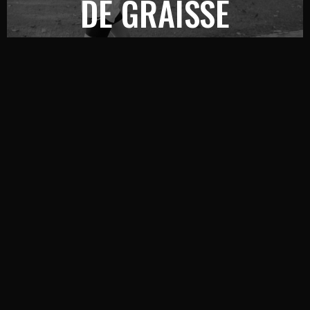
DE GRAISSE