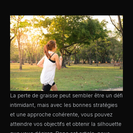
La perte de graisse peut sembler être un défi
intimidant, mais avec les bonnes stratégies
et une approche cohérente, vous pouvez
atteindre vos objectifs et obtenir la silhouette