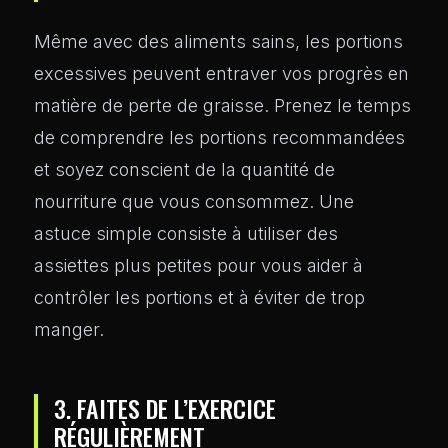
Même avec des aliments sains, les portions
excessives peuvent entraver vos progrès en
matière de perte de graisse. Prenez le temps
de comprendre les portions recommandées
et soyez conscient de la quantité de
nourriture que vous consommez. Une
astuce simple consiste à utiliser des
assiettes plus petites pour vous aider à
contrôler les portions et à éviter de trop
manger.
3. FAITES DE L’EXERCICE
RÉGULIÈREMENT