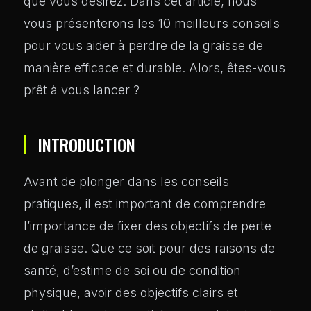
que vous désirez. Dans cet article, nous
vous présenterons les 10 meilleurs conseils
pour vous aider à perdre de la graisse de
manière efficace et durable. Alors, êtes-vous
prêt à vous lancer ?
INTRODUCTION
Avant de plonger dans les conseils
pratiques, il est important de comprendre
l’importance de fixer des objectifs de perte
de graisse. Que ce soit pour des raisons de
santé, d’estime de soi ou de condition
physique, avoir des objectifs clairs et