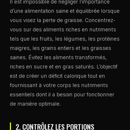
Il est impossible de négliger l’importance
d’une alimentation saine et équilibrée lorsque
vous visez la perte de graisse. Concentrez-
vous sur des aliments riches en nutriments
tels que les fruits, les légumes, les protéines
maigres, les grains entiers et les graisses
saines. Évitez les aliments transformés,
riches en sucre et en gras saturés. L’objectif
est de créer un déficit calorique tout en
fournissant à votre corps les nutriments
essentiels dont il a besoin pour fonctionner
de manière optimale.
2. CONTRÔLEZ LES PORTIONS