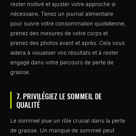
rester motivé et ajuster votre approche si
nécessaire. Tenez un journal alimentaire
pour suivre votre consommation quotidienne,
prenez des mesures de votre corps et
prenez des photos avant et après. Cela vous
aidera à visualiser vos résultats et à rester
engagé dans votre parcours de perte de
graisse.
7. PRIVILÉGIEZ LE SOMMEIL DE
QUALITÉ
Le sommeil joue un rôle crucial dans la perte
de graisse. Un manque de sommeil peut