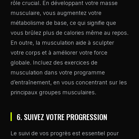
rôle crucial. En développant votre masse
musculaire, vous augmentez votre
métabolisme de base, ce qui signifie que
vous brûlez plus de calories même au repos.
En outre, la musculation aide à sculpter
votre corps et à améliorer votre force
globale. Incluez des exercices de
musculation dans votre programme
d’entraînement, en vous concentrant sur les
principaux groupes musculaires.
6. SUIVEZ VOTRE PROGRESSION
Le suivi de vos progrès est essentiel pour