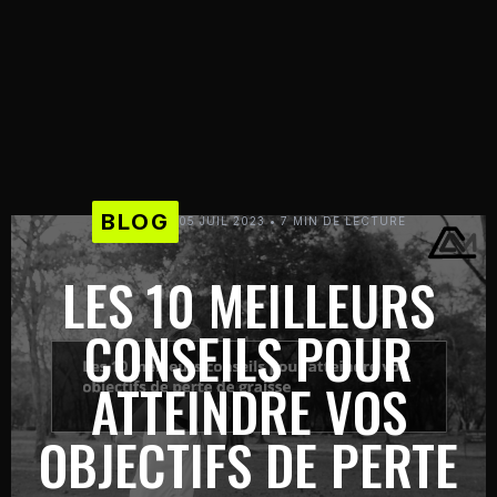
BLOG
05 JUIL 2023 • 7 MIN DE LECTURE
LES 10 MEILLEURS
CONSEILS POUR
ATTEINDRE VOS
OBJECTIFS DE PERTE