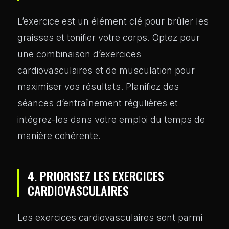
L’exercice est un élément clé pour brûler les
graisses et tonifier votre corps. Optez pour
une combinaison d’exercices
cardiovasculaires et de musculation pour
maximiser vos résultats. Planifiez des
séances d’entraînement régulières et
intégrez-les dans votre emploi du temps de
manière cohérente.
4. PRIORISEZ LES EXERCICES
CARDIOVASCULAIRES
Les exercices cardiovasculaires sont parmi