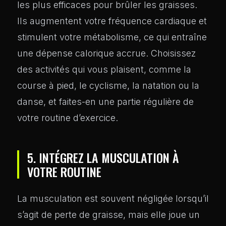
les plus efficaces pour brûler les graisses.
Ils augmentent votre fréquence cardiaque et
stimulent votre métabolisme, ce qui entraîne
une dépense calorique accrue. Choisissez
des activités qui vous plaisent, comme la
course à pied, le cyclisme, la natation ou la
danse, et faites-en une partie régulière de
votre routine d’exercice.
5. INTÉGREZ LA MUSCULATION À
VOTRE ROUTINE
La musculation est souvent négligée lorsqu’il
s’agit de perte de graisse, mais elle joue un