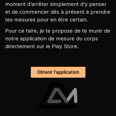
moment d’arrêter simplement d’y penser
et de commencer dès à présent à prendre
tes mesures pour en être certain.
Pour ce faire, je te propose de te munir de
notre application de mesure du corps
directement sur le Play Store.
Obtenir l'application