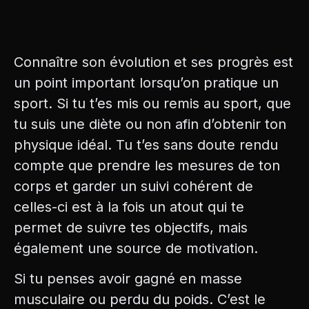
Connaître son évolution et ses progrès est
un point important lorsqu’on pratique un
sport. Si tu t’es mis ou remis au sport, que
tu suis une diète ou non afin d’obtenir ton
physique idéal. Tu t’es sans doute rendu
compte que prendre les mesures de ton
corps et garder un suivi cohérent de
celles-ci est à la fois un atout qui te
permet de suivre tes objectifs, mais
également une source de motivation.
Si tu penses avoir gagné en masse
musculaire ou perdu du poids. C’est le