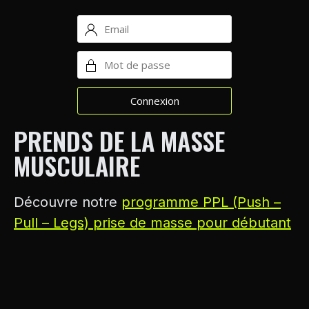
PRENDS DE LA MASSE
MUSCULAIRE
Découvre notre
programme PPL (Push –
Pull – Legs) prise de masse pour débutant