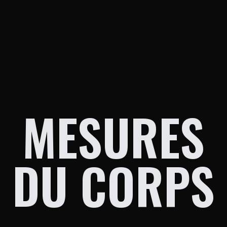
MESURES
DU CORPS