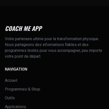
COACH ME APP
Votre partenaire ultime pour la transformation physique.
Nous partageons des informations fiables et des
programmes testés pour vous accompagner, peu importe
votre point de départ.
NAVIGATION
Accueil
Programmes & Shop
Outils
Applications