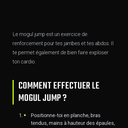
Le mogul jump est un exercice de
renforcement pour tes jambes et tes abdos. Il
te permet également de bien faire exploser
ton cardio.
COMMENT EFFECTUER LE
MOGUL JUMP ?
Positionne-toi en planche, bras
tendus, mains à hauteur des épaules,