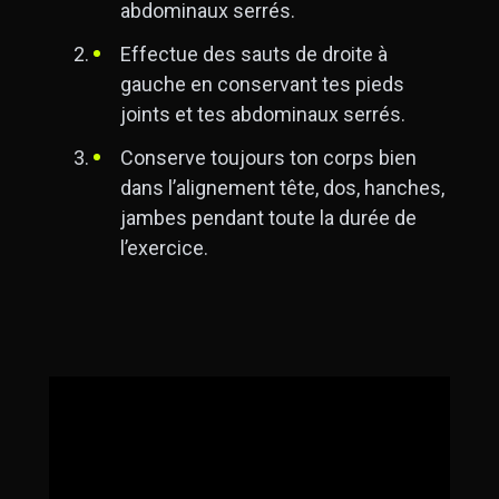
abdominaux serrés.
Effectue des sauts de droite à
gauche en conservant tes pieds
joints et tes abdominaux serrés.
Conserve toujours ton corps bien
dans l’alignement tête, dos, hanches,
jambes pendant toute la durée de
l’exercice.