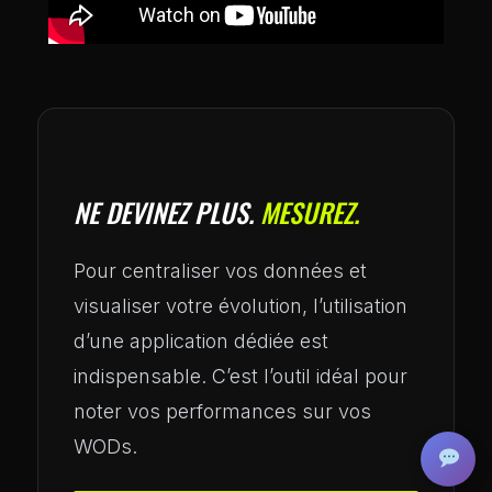
NE DEVINEZ PLUS.
MESUREZ.
Pour centraliser vos données et
visualiser votre évolution, l’utilisation
d’une application dédiée est
indispensable. C’est l’outil idéal pour
noter vos performances sur vos
WODs.