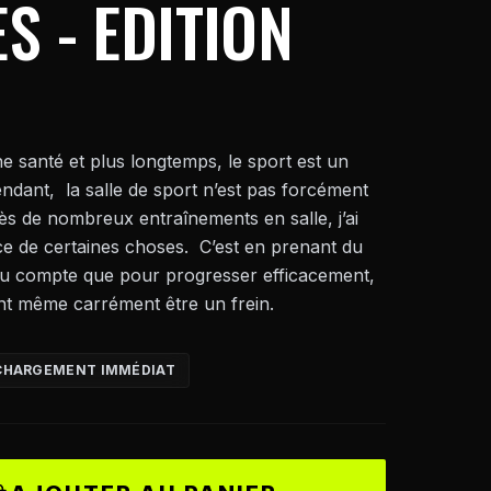
S - EDITION
e santé et plus longtemps, le sport est un
ndant, la salle de sport n’est pas forcément
rès de nombreux entraînements en salle, j’ai
ce de certaines choses. C’est en prenant du
du compte que pour progresser efficacement,
ent même carrément être un frein.
CHARGEMENT IMMÉDIAT