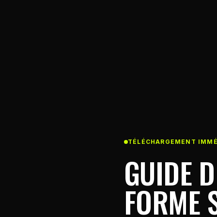
TÉLÉCHARGEMENT IMMÉ
GUIDE D
FORME 