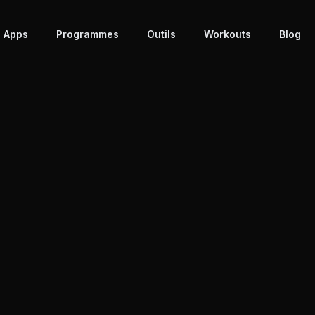
 Apps
Programmes
Outils
Workouts
Blog