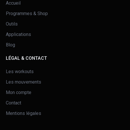
Accueil
Programmes & Shop
Outils
Applications
Blog
LÉGAL & CONTACT
Les workouts
Les mouvements
Mon compte
Contact
Mentions légales