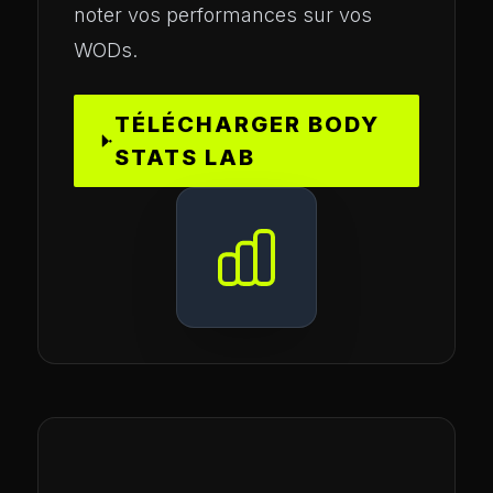
noter vos performances sur vos
WODs.
TÉLÉCHARGER BODY
STATS LAB