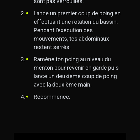
sont pas verrouillés.
Lance un premier coup de poing en
effectuant une rotation du bassin.
Pendant l’exécution des
mouvements, tes abdominaux
restent serrés.
Ramène ton poing au niveau du
menton pour revenir en garde puis
lance un deuxième coup de poing
avec la deuxième main.
Recommence.