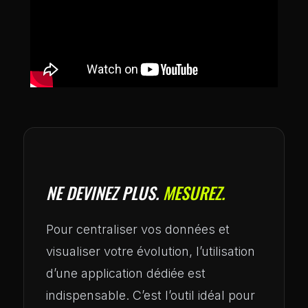
NE DEVINEZ PLUS.
MESUREZ.
Pour centraliser vos données et
visualiser votre évolution, l’utilisation
d’une application dédiée est
indispensable. C’est l’outil idéal pour