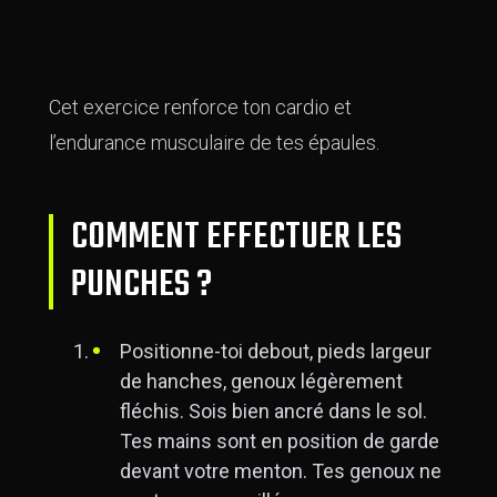
Cet exercice renforce ton cardio et
l’endurance musculaire de tes épaules.
COMMENT EFFECTUER LES
PUNCHES ?
Positionne-toi debout, pieds largeur
de hanches, genoux légèrement
fléchis. Sois bien ancré dans le sol.
Tes mains sont en position de garde
devant votre menton. Tes genoux ne