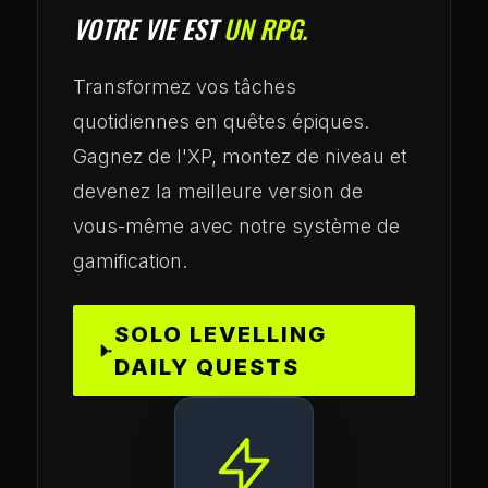
VOTRE VIE EST
UN RPG.
Transformez vos tâches
quotidiennes en quêtes épiques.
Gagnez de l'XP, montez de niveau et
devenez la meilleure version de
vous-même avec notre système de
gamification.
SOLO LEVELLING
DAILY QUESTS