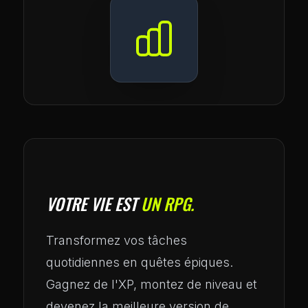
VOTRE VIE EST
UN RPG.
Transformez vos tâches
quotidiennes en quêtes épiques.
Gagnez de l'XP, montez de niveau et
devenez la meilleure version de