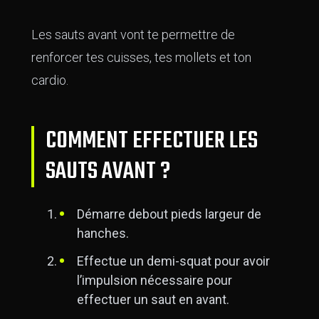
Les sauts avant vont te permettre de
renforcer tes cuisses, tes mollets et ton
cardio.
COMMENT EFFECTUER LES
SAUTS AVANT ?
Démarre debout pieds largeur de
hanches.
Effectue un demi-squat pour avoir
l’impulsion nécessaire pour
effectuer un saut en avant.