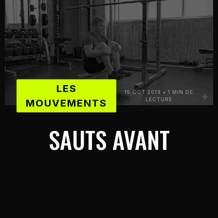
LES
15 OCT 2019 • 1 MIN DE
LECTURE
MOUVEMENTS
SAUTS AVANT