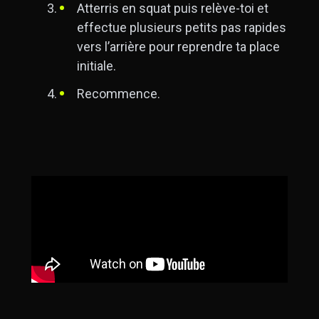
Atterris en squat puis relève-toi et
effectue plusieurs petits pas rapides
vers l’arrière pour reprendre ta place
initiale.
Recommence.