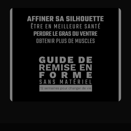
PROGRAMME PHARE