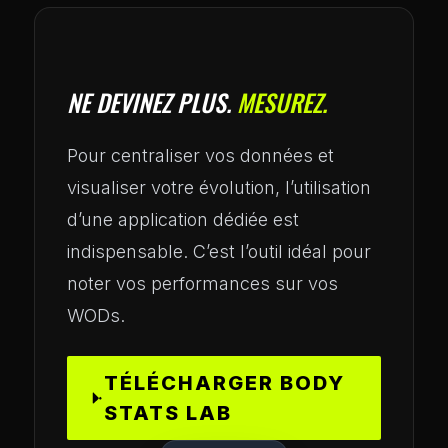
NE DEVINEZ PLUS.
MESUREZ.
Pour centraliser vos données et
visualiser votre évolution, l’utilisation
d’une application dédiée est
indispensable. C’est l’outil idéal pour
noter vos performances sur vos
WODs.
TÉLÉCHARGER BODY
STATS LAB