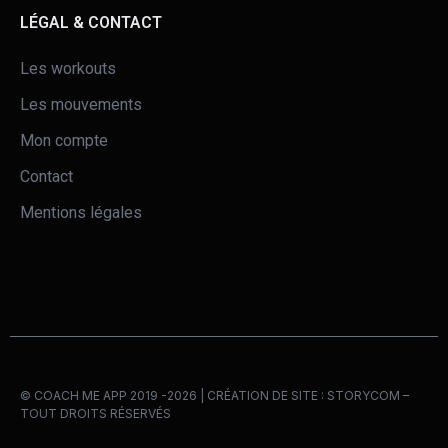
LÉGAL & CONTACT
Les workouts
Les mouvements
Mon compte
Contact
Mentions légales
© COACH ME APP 2019 -2026 | CRÉATION DE SITE :
STORYCOM
–
TOUT DROITS RÉSERVÉS