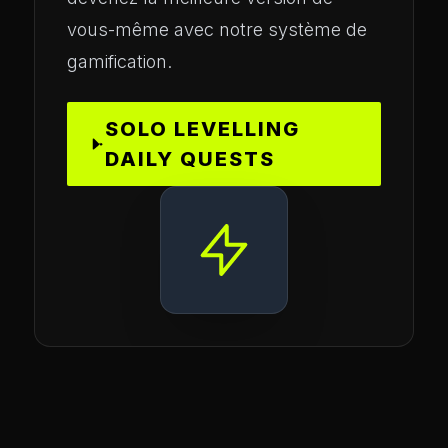
vous-même avec notre système de
gamification.
SOLO LEVELLING
DAILY QUESTS