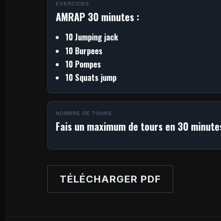
EXERCICES
AMRAP 30 minutes :
10 Jumping jack
10 Burpees
10 Pompes
10 Squats jump
NOMBRE DE TOURS
Fais un maximum de tours en 30 minute
TÉLÉCHARGER PDF