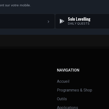
nt sur votre mobile.
Solo Levelling
DAILY QUESTS
NAVIGATION
Accueil
Programmes & Shop
Outils
Applications