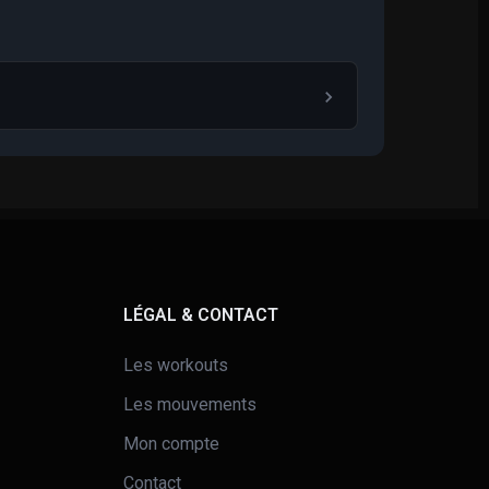
LÉGAL & CONTACT
Les workouts
Les mouvements
Mon compte
Contact