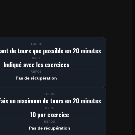
TOURS
tant de tours que possible en 20 minutes
REPS
Indiqué avec les exercices
REPOS
Pas de récupération
TOURS
Fais un maximum de tours en 20 minutes
REPS
10 par exercice
REPOS
Pas de récupération