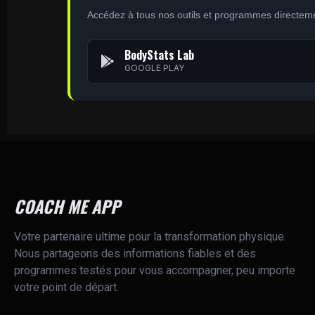
Accédez à tous nos outils et programmes directeme
BodyStats Lab
GOOGLE PLAY
COACH ME APP
Votre partenaire ultime pour la transformation physique.
Nous partageons des informations fiables et des
programmes testés pour vous accompagner, peu importe
votre point de départ.