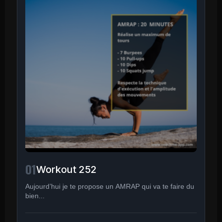
01
Workout 252
Aujourd’hui je te propose un AMRAP qui va te faire du
bien...