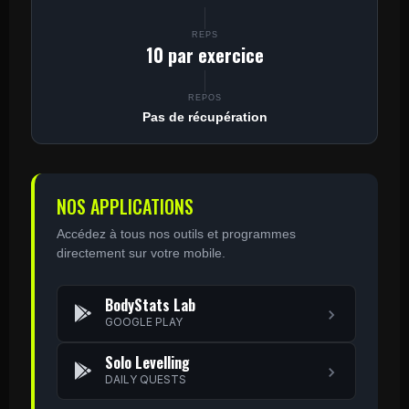
REPS
10 par exercice
REPOS
Pas de récupération
NOS APPLICATIONS
Accédez à tous nos outils et programmes
directement sur votre mobile.
BodyStats Lab
GOOGLE PLAY
Solo Levelling
DAILY QUESTS