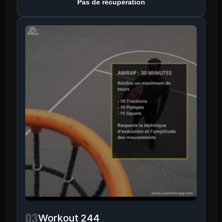
Pas de récupération
03
Workout 244