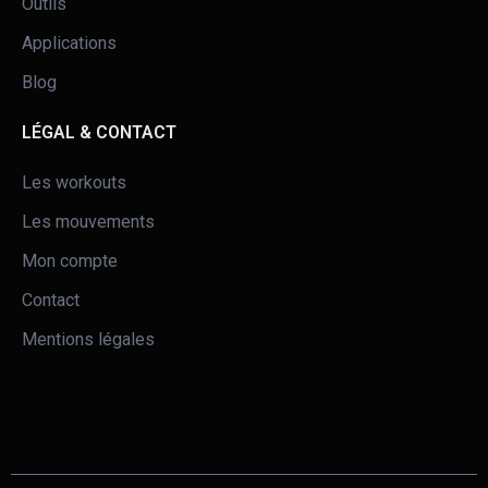
Outils
Applications
Blog
LÉGAL & CONTACT
Les workouts
Les mouvements
Mon compte
Contact
Mentions légales