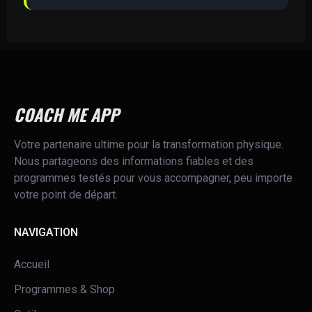
COACH ME APP
Votre partenaire ultime pour la transformation physique.
Nous partageons des informations fiables et des
programmes testés pour vous accompagner, peu importe
votre point de départ.
NAVIGATION
Accueil
Programmes & Shop