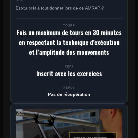
Est-tu prêt à tout donner lors de ce AMRAP ?
TOURS
Fais un maximum de tours en 30 minutes
en respectant la technique d’exécution
et l’amplitude des mouvements
REPS
Inscrit avec les exercices
REPOS
Pas de récupération