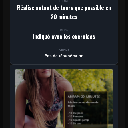
TOURS
Réalise autant de tours que possible en
20 minutes
REPS
Indiqué avec les exercices
REPOS
Pas de récupération