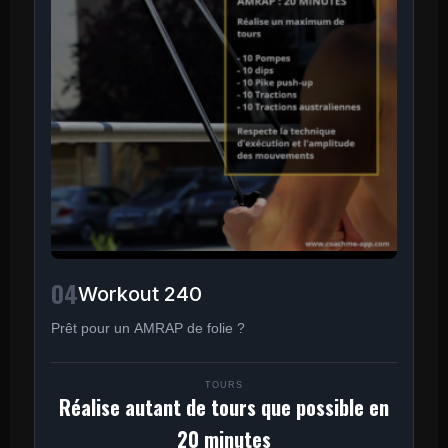
04
Workout 240
Prêt pour un AMRAP de folie ?
TOURS
Réalise autant de tours que possible en
20 minutes