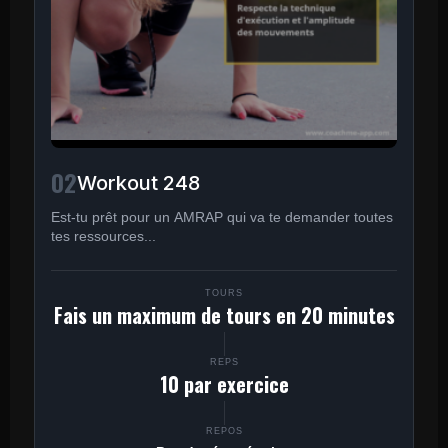
02
Workout 248
Est-tu prêt pour un AMRAP qui va te demander toutes
tes ressources...
TOURS
Fais un maximum de tours en 20 minutes
REPS
10 par exercice
REPOS