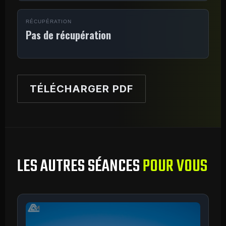
RÉCUPÉRATION
Pas de récupération
TÉLÉCHARGER PDF
LES AUTRES SÉANCES
POUR VOUS