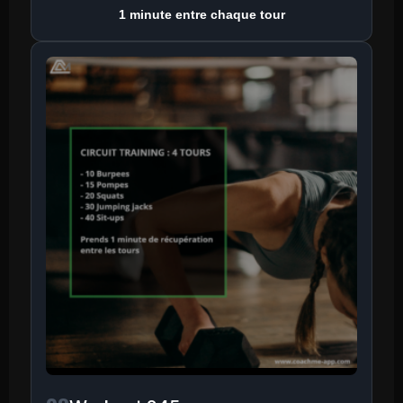
1 minute entre chaque tour