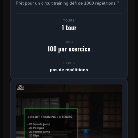
Prêt pour un circuit training défi de 1000 répétitions ?
TOURS
1 tour
REPS
100 par exercice
REPOS
pas de répétitions