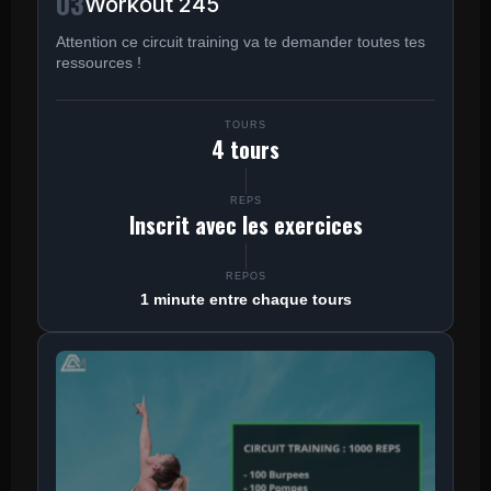
03
Workout 245
Attention ce circuit training va te demander toutes tes
ressources !
TOURS
4 tours
REPS
Inscrit avec les exercices
REPOS
1 minute entre chaque tours