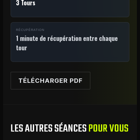
3 Tours
RÉCUPÉRATION
1 minute de récupération entre chaque
tour
TÉLÉCHARGER PDF
LES AUTRES SÉANCES
POUR VOUS