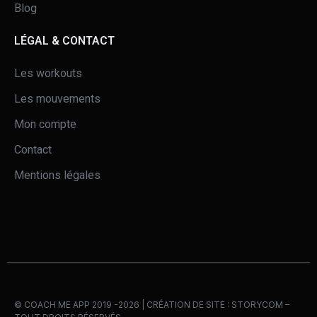
Blog
LÉGAL & CONTACT
Les workouts
Les mouvements
Mon compte
Contact
Mentions légales
© COACH ME APP 2019 -2026 | CRÉATION DE SITE :
STORYCOM
–