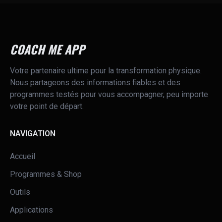
COACH ME APP
Votre partenaire ultime pour la transformation physique.
Nous partageons des informations fiables et des
programmes testés pour vous accompagner, peu importe
votre point de départ.
NAVIGATION
Accueil
Programmes & Shop
Outils
Applications