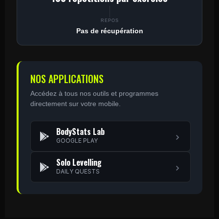
REPOS
Pas de récupération
NOS APPLICATIONS
Accédez à tous nos outils et programmes
directement sur votre mobile.
BodyStats Lab
GOOGLE PLAY
Solo Levelling
DAILY QUESTS