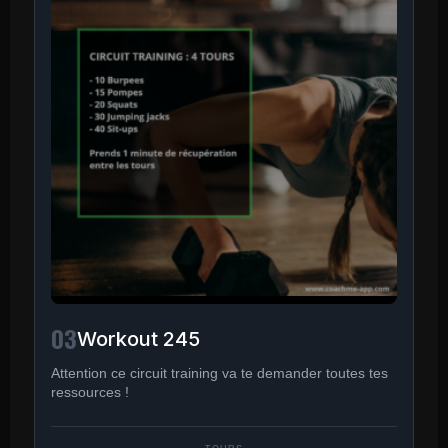
03
Workout 245
Attention ce circuit training va te demander toutes tes
ressources !