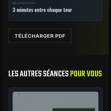
RÉCUPÉRATION
3 minutes entre chaque tour
TÉLÉCHARGER PDF
LES AUTRES SÉANCES
POUR VOUS