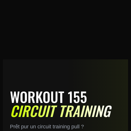
WORKOUT 155
CIRCUIT TRAINING
Prêt pur un circuit training pull ?