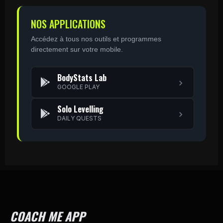
NOS APPLICATIONS
Accédez à tous nos outils et programmes
directement sur votre mobile.
BodyStats Lab
GOOGLE PLAY
Solo Levelling
DAILY QUESTS
COACH ME APP