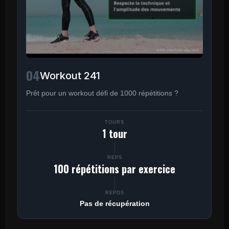
04
Workout 241
Prêt pour un workout défi de 1000 répétitions ?
TOURS
1 tour
REPS
100 répétitions par exercice
REPOS
Pas de récupération