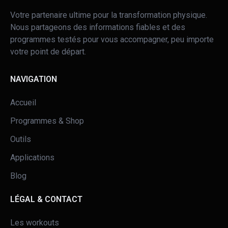
Votre partenaire ultime pour la transformation physique.
Nous partageons des informations fiables et des
programmes testés pour vous accompagner, peu importe
votre point de départ.
NAVIGATION
Accueil
Programmes & Shop
Outils
Applications
Blog
LÉGAL & CONTACT
Les workouts