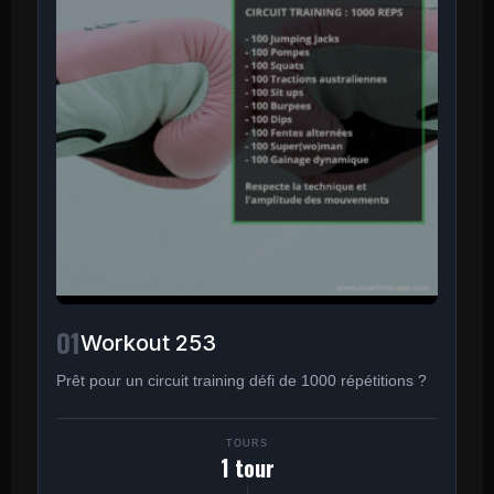
01
Workout 253
Prêt pour un circuit training défi de 1000 répétitions ?
TOURS
1 tour