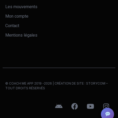
Les mouvements
Mon compte
Contact
Mentions légales
© COACH ME APP 2019 -2026 | CRÉATION DE SITE :
STORYCOM
–
TOUT DROITS RÉSERVÉS