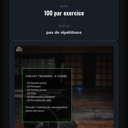
REPS
100 par exercice
REPOS
pas de répétitions