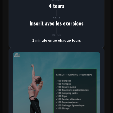
TOURS
4 tours
REPS
Inscrit avec les exercices
REPOS
1 minute entre chaque tours