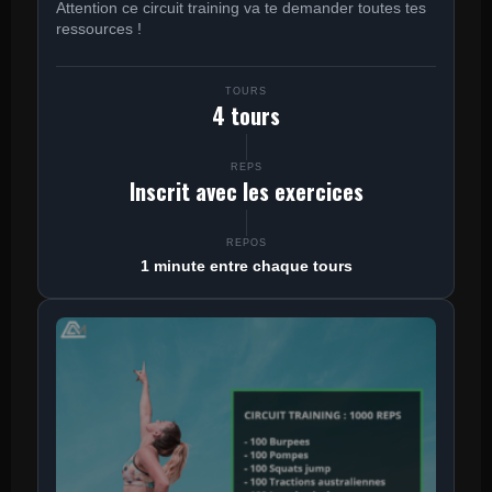
Attention ce circuit training va te demander toutes tes
ressources !
TOURS
4 tours
REPS
Inscrit avec les exercices
REPOS
1 minute entre chaque tours