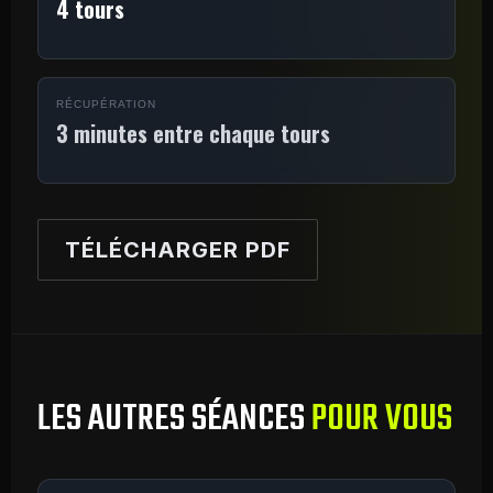
4 tours
RÉCUPÉRATION
3 minutes entre chaque tours
TÉLÉCHARGER PDF
LES AUTRES SÉANCES
POUR VOUS