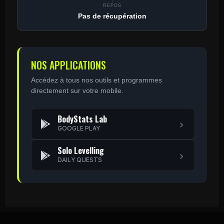
REPOS
Pas de récupération
NOS APPLICATIONS
Accédez à tous nos outils et programmes
directement sur votre mobile.
BodyStats Lab
GOOGLE PLAY
Solo Levelling
DAILY QUESTS