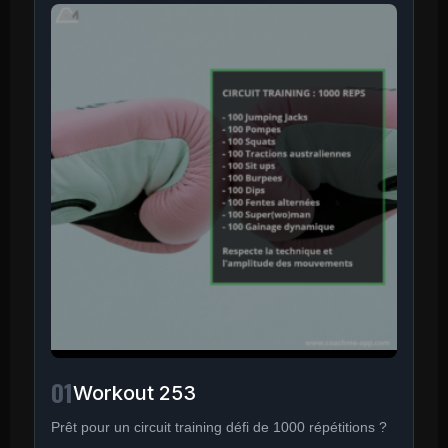
01
Workout 253
Prêt pour un circuit training défi de 1000 répétitions ?