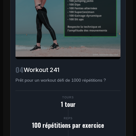
04
Workout 241
Prêt pour un workout défi de 1000 répétitions ?
TOURS
1 tour
REPS
100 répétitions par exercice