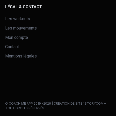
LÉGAL & CONTACT
Les workouts
Les mouvements
Mon compte
Contact
Mentions légales
© COACH ME APP 2019 -2026 | CRÉATION DE SITE :
STORYCOM
–
TOUT DROITS RÉSERVÉS