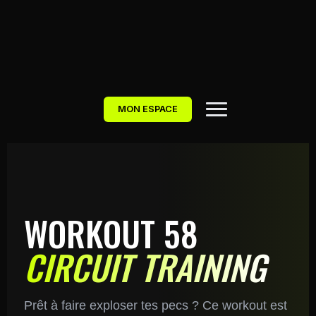
MON ESPACE
WORKOUT 58
CIRCUIT TRAINING
Prêt à faire exploser tes pecs ? Ce workout est