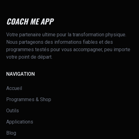
COACH ME APP
Votre partenaire ultime pour la transformation physique.
Nous partageons des informations fiables et des
programmes testés pour vous accompagner, peu importe
votre point de départ.
NAVIGATION
Accueil
Programmes & Shop
Outils
Applications
Blog