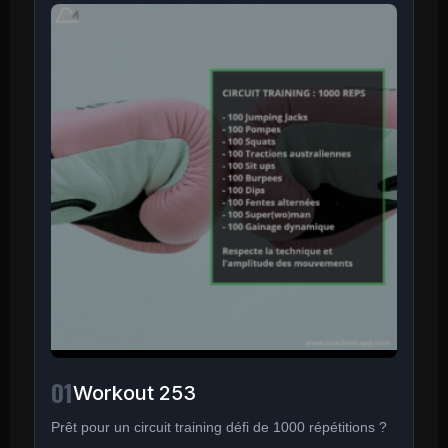
01
Workout 253
Prêt pour un circuit training défi de 1000 répétitions ?