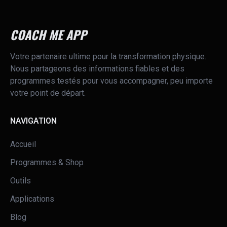
COACH ME APP
Votre partenaire ultime pour la transformation physique.
Nous partageons des informations fiables et des
programmes testés pour vous accompagner, peu importe
votre point de départ.
NAVIGATION
Accueil
Programmes & Shop
Outils
Applications
Blog