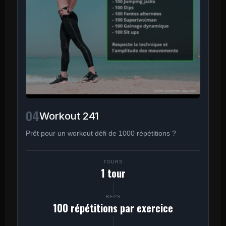
04
Workout 241
Prêt pour un workout défi de 1000 répétitions ?
TOURS
1 tour
REPS
100 répétitions par exercice