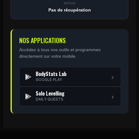
REPOS
Pas de récupération
NOS APPLICATIONS
Accédez à tous nos outils et programmes
directement sur votre mobile.
BodyStats Lab
GOOGLE PLAY
Solo Levelling
DAILY QUESTS