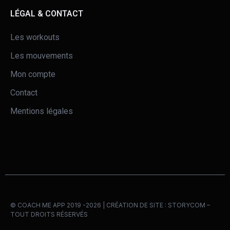
LÉGAL & CONTACT
Les workouts
Les mouvements
Mon compte
Contact
Mentions légales
© COACH ME APP 2019 -2026 | CRÉATION DE SITE :
STORYCOM
–
TOUT DROITS RÉSERVÉS