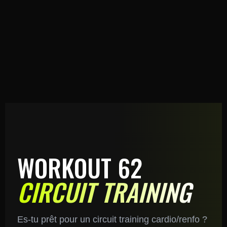
WORKOUT 62
CIRCUIT TRAINING
Es-tu prêt pour un circuit training cardio/renfo ?