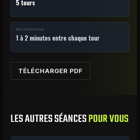
5 tours
RÉCUPÉRATION
1 à 2 minutes entre chaque tour
TÉLÉCHARGER PDF
LES AUTRES SÉANCES
POUR VOUS