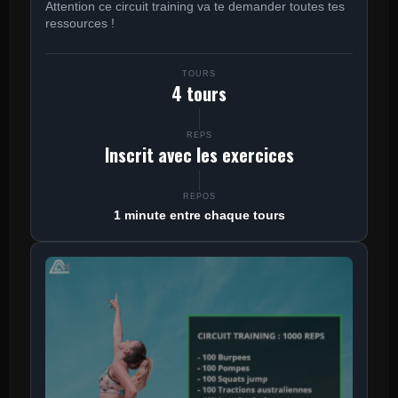
Attention ce circuit training va te demander toutes tes
ressources !
TOURS
4 tours
REPS
Inscrit avec les exercices
REPOS
1 minute entre chaque tours