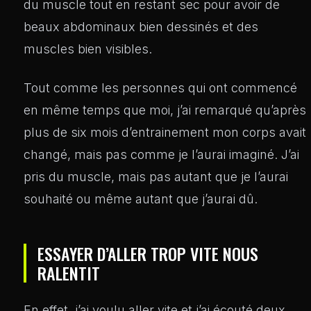
du muscle tout en restant sec pour avoir de
beaux abdominaux bien dessinés et des
muscles bien visibles.
Tout comme les personnes qui ont commencé
en même temps que moi, j’ai remarqué qu’après
plus de six mois d’entrainement mon corps avait
changé, mais pas comme je l’aurai imaginé. J’ai
pris du muscle, mais pas autant que je l’aurai
souhaité ou même autant que j’aurai dû.
ESSAYER D’ALLER TROP VITE NOUS
RALENTIT
En effet, j’ai voulu aller vite et j’ai écouté deux