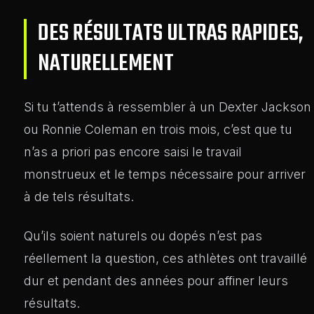
DES RÉSULTATS ULTRAS RAPIDES,
NATURELLEMENT
Si tu t’attends à ressembler à un Dexter Jackson
ou Ronnie Coleman en trois mois, c’est que tu
n’as a priori pas encore saisi le travail
monstrueux et le temps nécessaire pour arriver
à de tels résultats.
Qu’ils soient naturels ou dopés n’est pas
réellement la question, ces athlètes ont travaillé
dur et pendant des années pour affiner leurs
résultats.