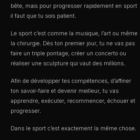
bête, mais pour progresser rapidement en sport
il faut que tu sois patient.
Le sport c’est comme la musique, l’art ou même
la chirurgie. Dès ton premier jour, tu ne vas pas
faire un triple pontage, créer un concerto ou
réaliser une sculpture qui vaut des millions.
Afin de développer tes compétences, d’affiner
ton savoir-faire et devenir meilleur, tu vas
apprendre, exécuter, recommencer, échouer et
progresser.
Dans le sport c’est exactement la même chose.