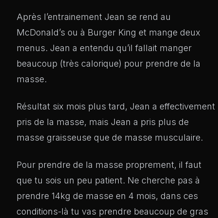
Après l’entrainement Jean se rend au
McDonald’s ou à Burger King et mange deux
menus. Jean a entendu qu’il fallait manger
beaucoup (très calorique) pour prendre de la
masse.
Résultat six mois plus tard, Jean a effectivement
pris de la masse, mais Jean a pris plus de
masse graisseuse que de masse musculaire.
Pour prendre de la masse proprement, il faut
que tu sois un peu patient. Ne cherche pas à
prendre 14kg de masse en 4 mois, dans ces
conditions-là tu vas prendre beaucoup de gras