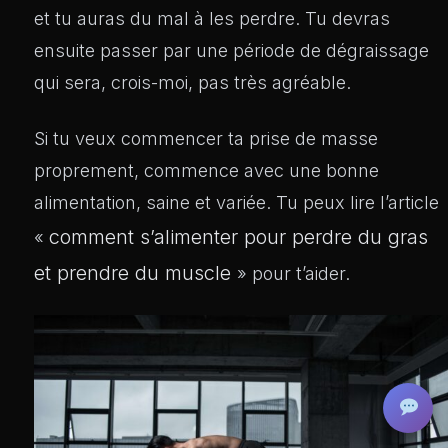
et tu auras du mal à les perdre. Tu devras
ensuite passer par une période de dégraissage
qui sera, crois-moi, pas très agréable.
Si tu veux commencer ta prise de masse
proprement, commence avec une bonne
alimentation, saine et variée. Tu peux lire l’article
comment s’alimenter pour perdre du gras
«
et prendre du muscle
» pour t’aider.