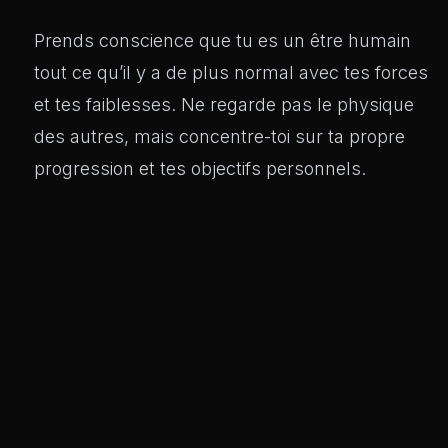
Prends conscience que tu es un être humain
tout ce qu’il y a de plus normal avec tes forces
et tes faiblesses. Ne regarde pas le physique
des autres, mais concentre-toi sur ta propre
progression et tes objectifs personnels.