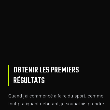
OBTENIR LES PREMIERS
RÉSULTATS
Quand j’ai commencé à faire du sport, comme
tout pratiquant débutant, je souhaitais prendre