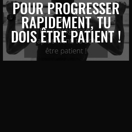
POUR PROGRESSER
RAPIDEMENT, TU
DOIS ÊTRE PATIENT !