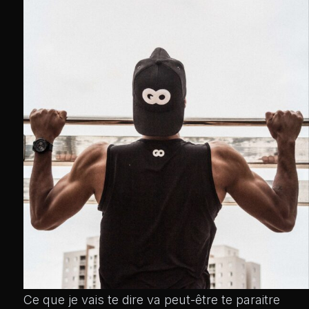
Ce que je vais te dire va peut-être te paraitre