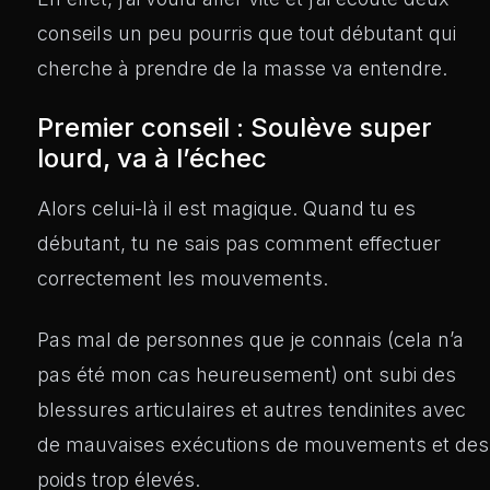
conseils un peu pourris que tout débutant qui
cherche à prendre de la masse va entendre.
Premier conseil : Soulève super
lourd, va à l’échec
Alors celui-là il est magique. Quand tu es
débutant, tu ne sais pas comment effectuer
correctement les mouvements.
Pas mal de personnes que je connais (cela n’a
pas été mon cas heureusement) ont subi des
blessures articulaires et autres tendinites avec
de mauvaises exécutions de mouvements et des
poids trop élevés.