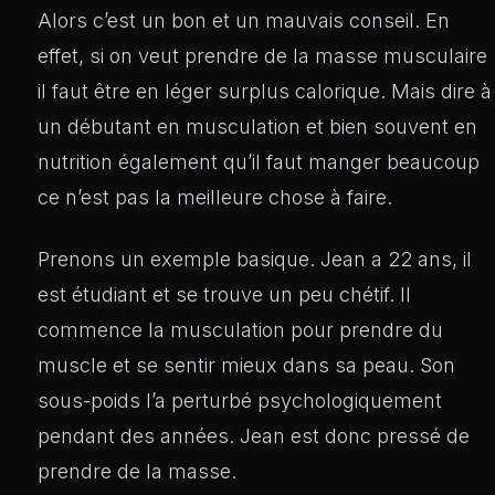
Alors c’est un bon et un mauvais conseil. En
effet, si on veut prendre de la masse musculaire
il faut être en léger surplus calorique. Mais dire à
un débutant en musculation et bien souvent en
nutrition également qu’il faut manger beaucoup
ce n’est pas la meilleure chose à faire.
Prenons un exemple basique. Jean a 22 ans, il
est étudiant et se trouve un peu chétif. Il
commence la musculation pour prendre du
muscle et se sentir mieux dans sa peau. Son
sous-poids l’a perturbé psychologiquement
pendant des années. Jean est donc pressé de
prendre de la masse.