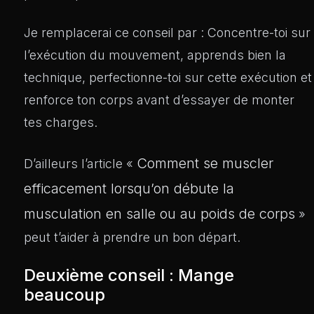
Je remplacerai ce conseil par : Concentre-toi sur
l’exécution du mouvement, apprends bien la
technique, perfectionne-toi sur cette exécution et
renforce ton corps avant d’essayer de monter
tes charges.
Comment se muscler
D’ailleurs l’article «
efficacement lorsqu’on débute la
musculation en salle ou au poids de corps
»
peut t’aider à prendre un bon départ.
Deuxième conseil : Mange
beaucoup