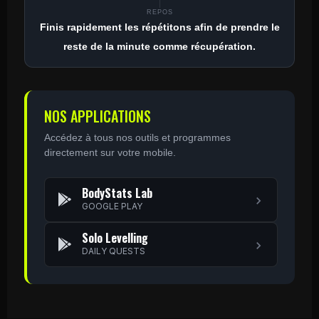
REPOS
Finis rapidement les répétitons afin de prendre le
reste de la minute comme récupération.
NOS APPLICATIONS
Accédez à tous nos outils et programmes
directement sur votre mobile.
BodyStats Lab
GOOGLE PLAY
Solo Levelling
DAILY QUESTS