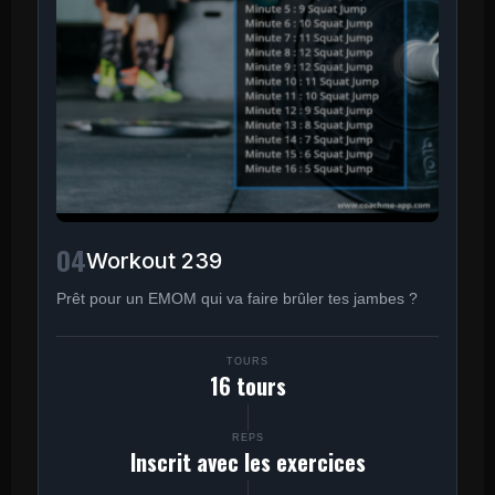
04
Workout 239
Prêt pour un EMOM qui va faire brûler tes jambes ?
TOURS
16 tours
REPS
Inscrit avec les exercices