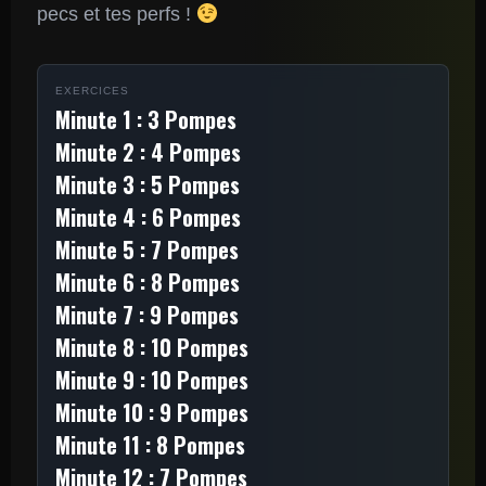
pecs et tes perfs !
EXERCICES
Minute 1 : 3 Pompes
Minute 2 : 4 Pompes
Minute 3 : 5 Pompes
Minute 4 : 6 Pompes
Minute 5 : 7 Pompes
Minute 6 : 8 Pompes
Minute 7 : 9 Pompes
Minute 8 : 10 Pompes
Minute 9 : 10 Pompes
Minute 10 : 9 Pompes
Minute 11 : 8 Pompes
Minute 12 : 7 Pompes