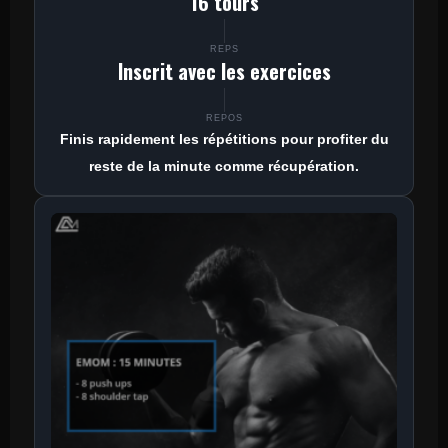
16 tours
REPS
Inscrit avec les exercices
REPOS
Finis rapidement les répétitions pour profiter du
reste de la minute comme récupération.