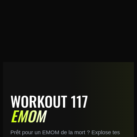
WORKOUT 117
EMOM
Prêt pour un EMOM de la mort ? Explose tes