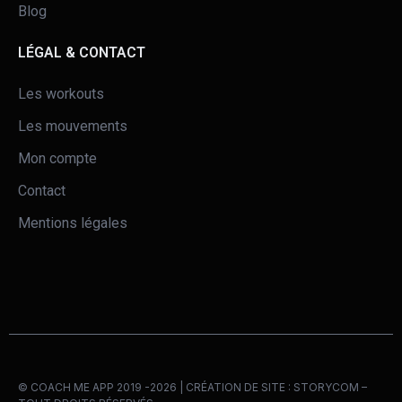
Blog
LÉGAL & CONTACT
Les workouts
Les mouvements
Mon compte
Contact
Mentions légales
© COACH ME APP 2019 -2026 | CRÉATION DE SITE :
STORYCOM
–