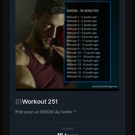
01
Workout 251
Prêt pour un EMOM de l’enfer ?
TOURS