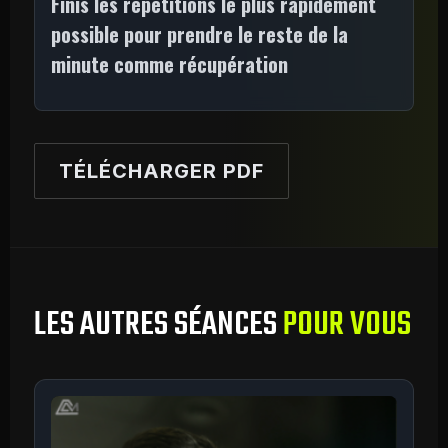
Finis les répétitions le plus rapidement
possible pour prendre le reste de la
minute comme récupération
TÉLÉCHARGER PDF
LES AUTRES SÉANCES
POUR VOUS