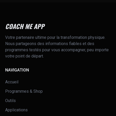
COACH ME APP
Votre partenaire ultime pour la transformation physique.
Nous partageons des informations fiables et des
programmes testés pour vous accompagner, peu importe
votre point de départ.
NAVIGATION
Accueil
Programmes & Shop
Outils
Applications