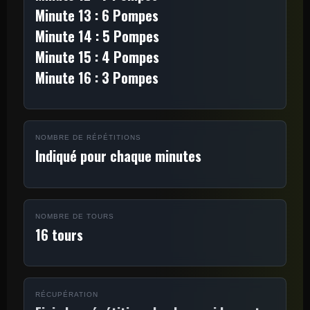
Minute 13 : 6 Pompes
Minute 14 : 5 Pompes
Minute 15 : 4 Pompes
Minute 16 : 3 Pompes
NOMBRE DE RÉPÉTITIONS
Indiqué pour chaque minutes
NOMBRE DE TOURS
16 tours
RÉCUPÉRATION