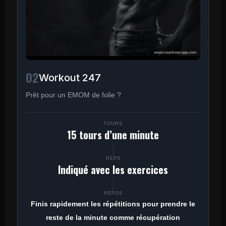
02
Workout 247
Prêt pour un EMOM de folie ?
TOURS
15 tours d’une minute
REPS
Indiqué avec les exercices
REPOS
Finis rapidement les répétitions pour prendre le
reste de la minute comme récupération