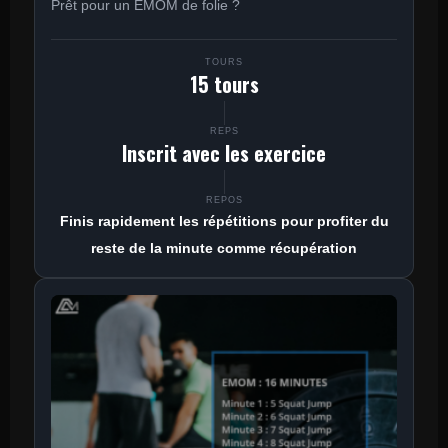
Prêt pour un EMOM de folie ?
TOURS
15 tours
REPS
Inscrit avec les exercice
REPOS
Finis rapidement les répétitions pour profiter du
reste de la minute comme récupération