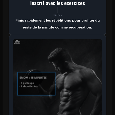
Inscrit avec les exercices
REPOS
Finis rapidement les répétitions pour profiter du
reste de la minute comme récupération.