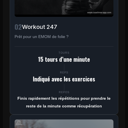
02
Workout 247
Prêt pour un EMOM de folie ?
TOURS
15 tours d’une minute
REPS
Indiqué avec les exercices
REPOS
Finis rapidement les répétitions pour prendre le
reste de la minute comme récupération