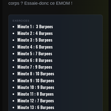
corps ? Essaie-donc ce EMOM !
EXERCICES
Minute 1 : 3 Burpees
Minute 2 : 4 Burpees
Minute 3 : 5 Burpees
Minute 4 : 6 Burpees
Minute 5 : 7 Burpees
Minute 6 : 8 Burpees
Minute 7 : 9 Burpees
Minute 8 : 10 Burpees
Minute 9 : 10 Burpees
Minute 10 : 9 Burpees
Minute 11 : 8 Burpees
Minute 12 : 7 Burpees
Minute 13 : 6 Burpees