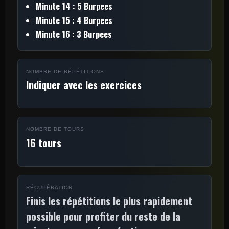
Minute 14 : 5 Burpees
Minute 15 : 4 Burpees
Minute 16 : 3 Burpees
NOMBRE DE RÉPÉTITIONS
Indiquer avec les exercices
NOMBRE DE TOURS
16 tours
RÉCUPÉRATION
Finis les répétitions le plus rapidement
possible pour profiter du reste de la