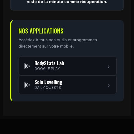
reste de la minute comme récupération.
NOS APPLICATIONS
Accédez à tous nos outils et programmes
directement sur votre mobile.
BodyStats Lab
GOOGLE PLAY
Solo Levelling
DAILY QUESTS