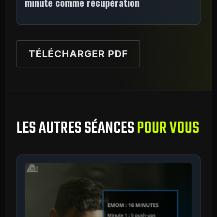
minute comme récupération
TÉLÉCHARGER PDF
LES AUTRES SÉANCES
POUR VOUS