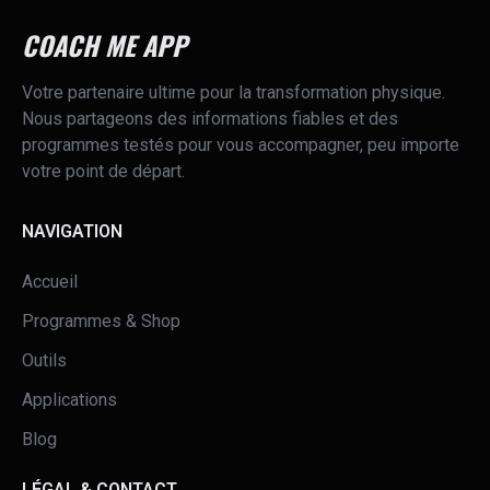
COACH ME APP
Votre partenaire ultime pour la transformation physique.
Nous partageons des informations fiables et des
programmes testés pour vous accompagner, peu importe
votre point de départ.
NAVIGATION
Accueil
Programmes & Shop
Outils
Applications
Blog
LÉGAL & CONTACT