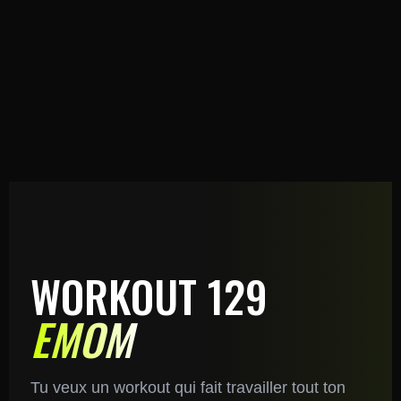
WORKOUT 129
EMOM
Tu veux un workout qui fait travailler tout ton