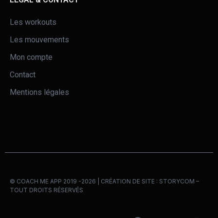
Les workouts
Les mouvements
Mon compte
Contact
Mentions légales
© COACH ME APP 2019 -2026 | CRÉATION DE SITE :
STORYCOM
–
TOUT DROITS RÉSERVÉS