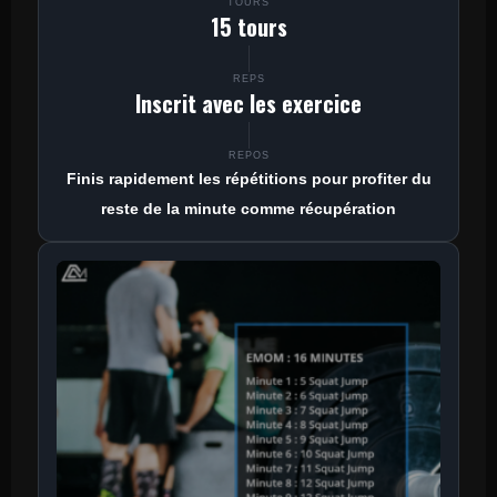
TOURS
15 tours
REPS
Inscrit avec les exercice
REPOS
Finis rapidement les répétitions pour profiter du
reste de la minute comme récupération