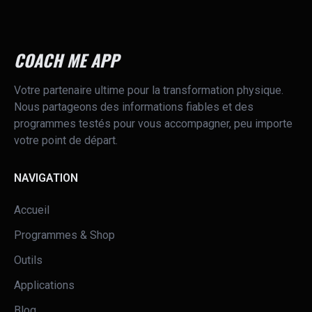
COACH ME APP
Votre partenaire ultime pour la transformation physique.
Nous partageons des informations fiables et des
programmes testés pour vous accompagner, peu importe
votre point de départ.
NAVIGATION
Accueil
Programmes & Shop
Outils
Applications
Blog