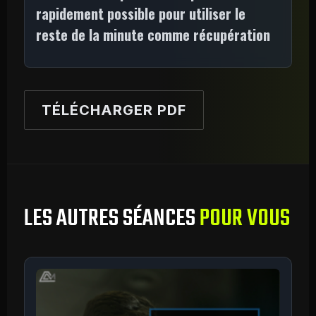
rapidement possible pour utiliser le
reste de la minute comme récupération
TÉLÉCHARGER PDF
LES AUTRES SÉANCES
POUR VOUS