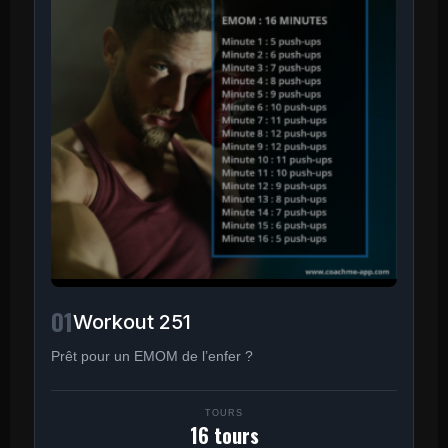
01
Workout 251
Prêt pour un EMOM de l’enfer ?
TOURS
16 tours