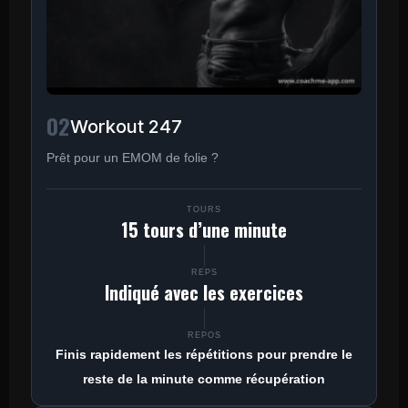
02
Workout 247
Prêt pour un EMOM de folie ?
TOURS
15 tours d’une minute
REPS
Indiqué avec les exercices
REPOS
Finis rapidement les répétitions pour prendre le
reste de la minute comme récupération