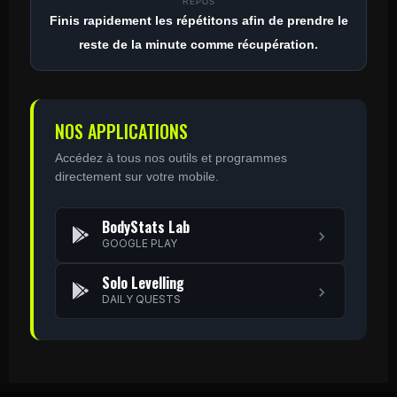
REPOS
Finis rapidement les répétitons afin de prendre le
reste de la minute comme récupération.
NOS APPLICATIONS
Accédez à tous nos outils et programmes
directement sur votre mobile.
BodyStats Lab
GOOGLE PLAY
Solo Levelling
DAILY QUESTS