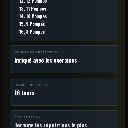
12 Pompes
11 Pompes
10 Pompes
9 Pompes
8 Pompes
NOMBRE DE RÉPÉTITIONS
Indiqué avec les exercices
NOMBRE DE TOURS
16 tours
RÉCUPÉRATION
Termine les répétitions le plus