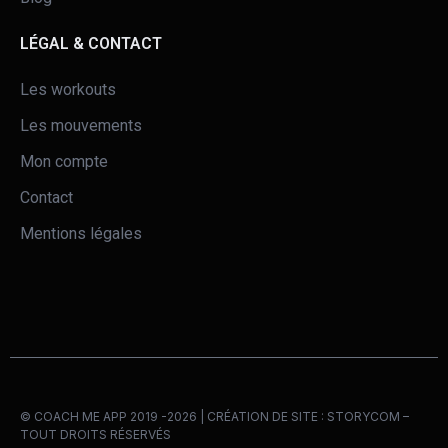
LÉGAL & CONTACT
Les workouts
Les mouvements
Mon compte
Contact
Mentions légales
© COACH ME APP 2019 -2026 | CRÉATION DE SITE :
STORYCOM
–
TOUT DROITS RÉSERVÉS