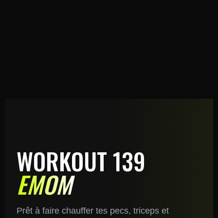
WORKOUT 139
EMOM
Prêt à faire chauffer tes pecs, triceps et