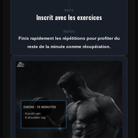
REPS
Inscrit avec les exercices
REPOS
Finis rapidement les répétitions pour profiter du
reste de la minute comme récupération.