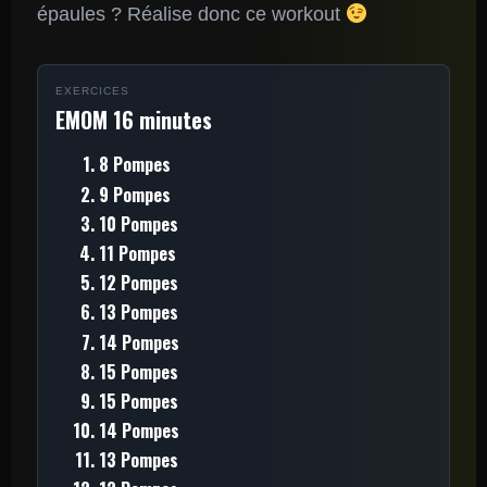
épaules ? Réalise donc ce workout
EXERCICES
EMOM 16 minutes
8 Pompes
9 Pompes
10 Pompes
11 Pompes
12 Pompes
13 Pompes
14 Pompes
15 Pompes
15 Pompes
14 Pompes
13 Pompes