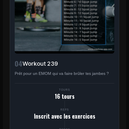
04
Workout 239
Prêt pour un EMOM qui va faire brûler tes jambes ?
TOURS
16 tours
REPS
Inscrit avec les exercices