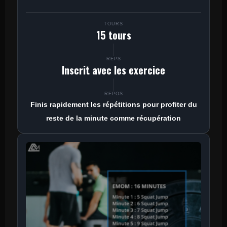
TOURS
15 tours
REPS
Inscrit avec les exercice
REPOS
Finis rapidement les répétitions pour profiter du
reste de la minute comme récupération