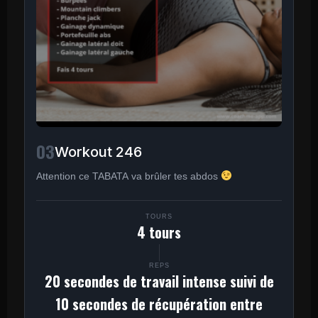
03
Workout 246
Attention ce TABATA va brûler tes abdos
TOURS
4 tours
REPS
20 secondes de travail intense suivi de
10 secondes de récupération entre