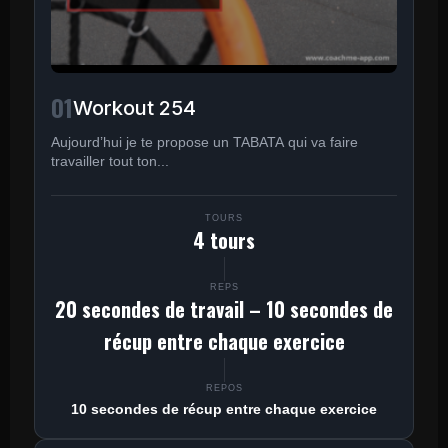
01
Workout 254
Aujourd’hui je te propose un TABATA qui va faire
travailler tout ton...
TOURS
4 tours
REPS
20 secondes de travail – 10 secondes de
récup entre chaque exercice
REPOS
10 secondes de récup entre chaque exercice