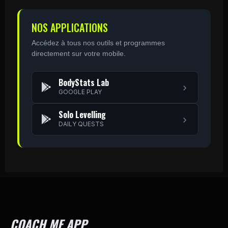
NOS APPLICATIONS
Accédez à tous nos outils et programmes
directement sur votre mobile.
BodyStats Lab
GOOGLE PLAY
Solo Levelling
DAILY QUESTS
COACH ME APP