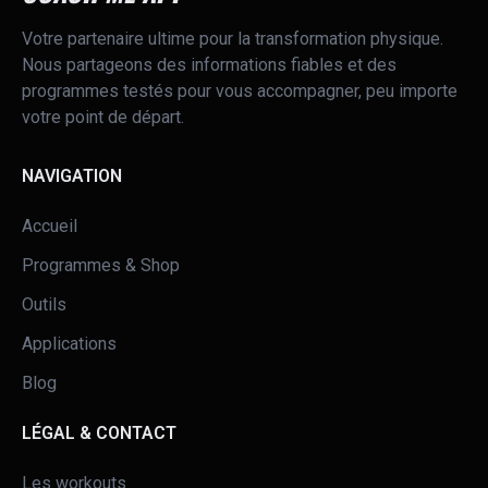
Votre partenaire ultime pour la transformation physique.
Nous partageons des informations fiables et des
programmes testés pour vous accompagner, peu importe
votre point de départ.
NAVIGATION
Accueil
Programmes & Shop
Outils
Applications
Blog
LÉGAL & CONTACT
Les workouts