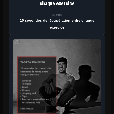
chaque exercice
REPOS
10 secondes de récupération entre chaque
exercice