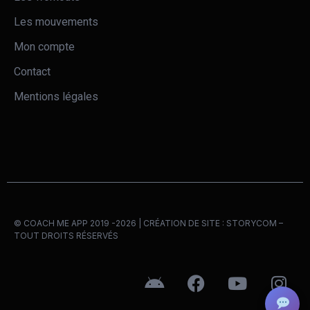
Les mouvements
Mon compte
Contact
Mentions légales
© COACH ME APP 2019 -2026 | CRÉATION DE SITE :
STORYCOM
–
TOUT DROITS RÉSERVÉS