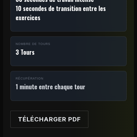
10 secondes de transition entre les
exercices
NOMBRE DE TOURS
3 Tours
RÉCUPÉRATION
1 minute entre chaque tour
TÉLÉCHARGER PDF