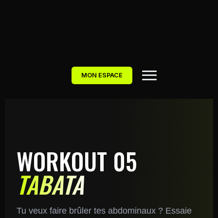
MON ESPACE
WORKOUT 05
TABATA
Tu veux faire brûler tes abdominaux ? Essaie