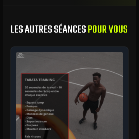
LES AUTRES SÉANCES
POUR VOUS