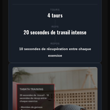
TOURS
4 tours
REPS
20 secondes de travail intense
REPOS
10 secondes de récupération entre chaque
exercice