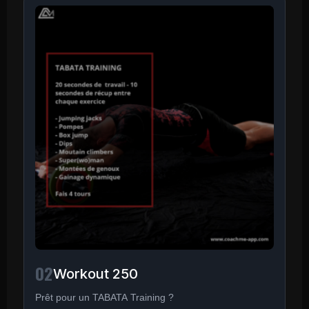
02
Workout 250
Prêt pour un TABATA Training ?