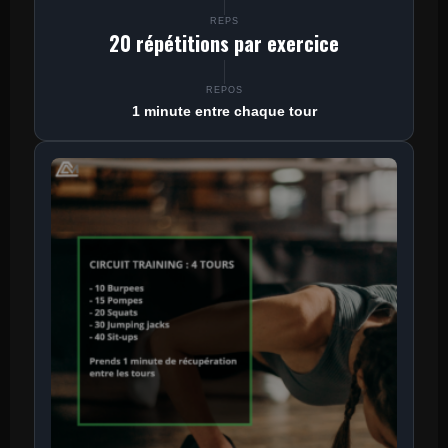
REPS
20 répétitions par exercice
REPOS
1 minute entre chaque tour