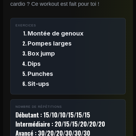
cardio ? Ce workout est fait pour toi !
EXERCICES
Montée de genoux
Pompes larges
Box jump
Dips
Punches
Sit-ups
NOMBRE DE RÉPÉTITIONS
Débutant : 15/10/10/15/15/15
Intermédiaire : 20/15/15/20/20/20
Avancé : 30/20/20/30/30/30