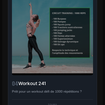
04
Workout 241
Prêt pour un workout défi de 1000 répétitions ?
TOURS