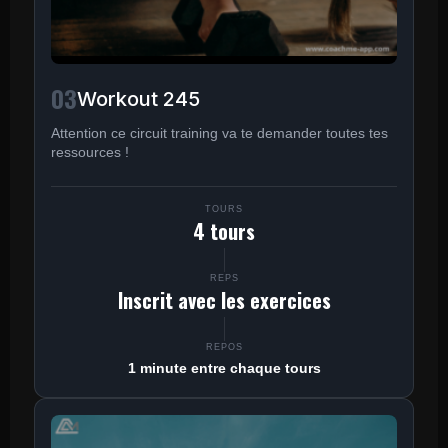
03
Workout 245
Attention ce circuit training va te demander toutes tes
ressources !
TOURS
4 tours
REPS
Inscrit avec les exercices
REPOS
1 minute entre chaque tours