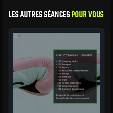
LES AUTRES SÉANCES
POUR VOUS