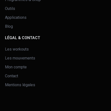
Outils
Applications
Blog
LÉGAL & CONTACT
Les workouts
Les mouvements
Mon compte
Contact
Mentions légales