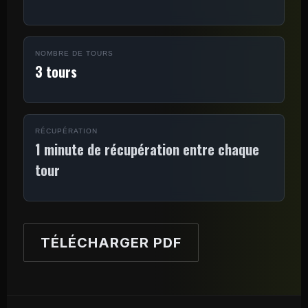
NOMBRE DE TOURS
3 tours
RÉCUPÉRATION
1 minute de récupération entre chaque
tour
TÉLÉCHARGER PDF