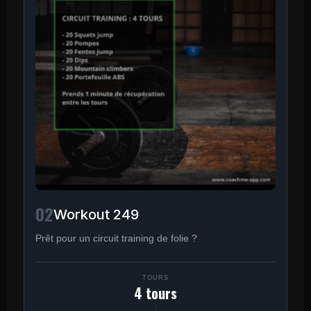
02
Workout 249
Prêt pour un circuit training de folie ?
TOURS
4 tours