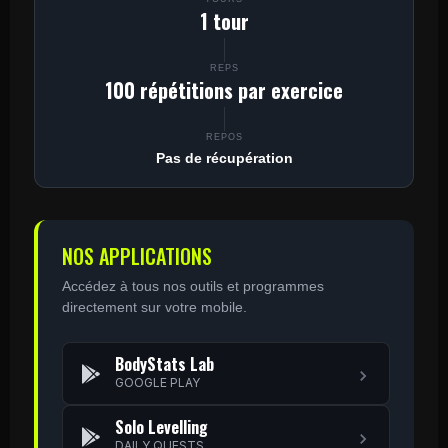
1 tour
REPS
100 répétitions par exercice
REPOS
Pas de récupération
NOS APPLICATIONS
Accédez à tous nos outils et programmes
directement sur votre mobile.
BodyStats Lab
GOOGLE PLAY
Solo Levelling
DAILY QUESTS