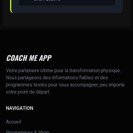
COACH ME APP
Votre partenaire ultime pour la transformation physique.
Nous partageons des informations fiables et des
programmes testés pour vous accompagner, peu importe
votre point de départ.
NAVIGATION
Accueil
Programmes & Shop