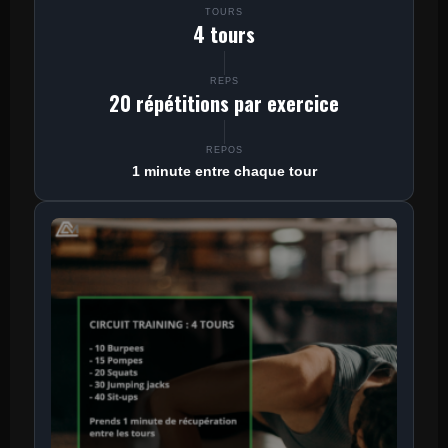
TOURS
4 tours
REPS
20 répétitions par exercice
REPOS
1 minute entre chaque tour