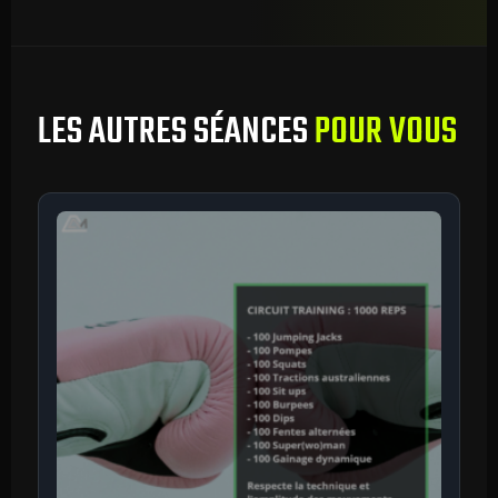
LES AUTRES SÉANCES
POUR VOUS