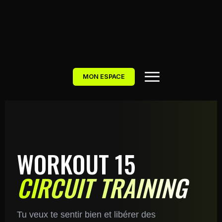
MON ESPACE
WORKOUT 15
CIRCUIT TRAINING
Tu veux te sentir bien et libérer des