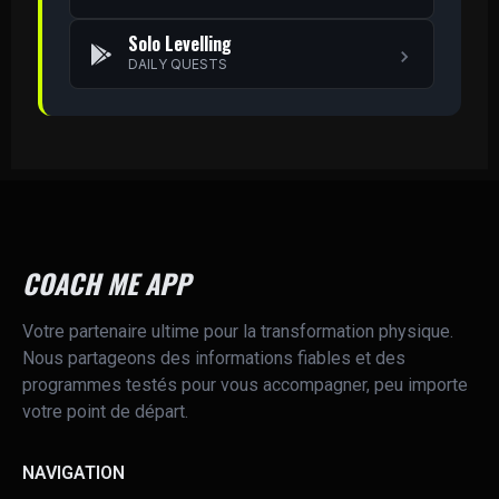
Solo Levelling
DAILY QUESTS
COACH ME APP
Votre partenaire ultime pour la transformation physique.
Nous partageons des informations fiables et des
programmes testés pour vous accompagner, peu importe
votre point de départ.
NAVIGATION