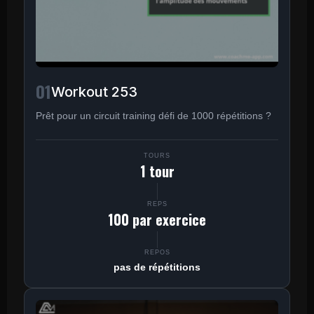
01
Workout 253
Prêt pour un circuit training défi de 1000 répétitions ?
TOURS
1 tour
REPS
100 par exercice
REPOS
pas de répétitions