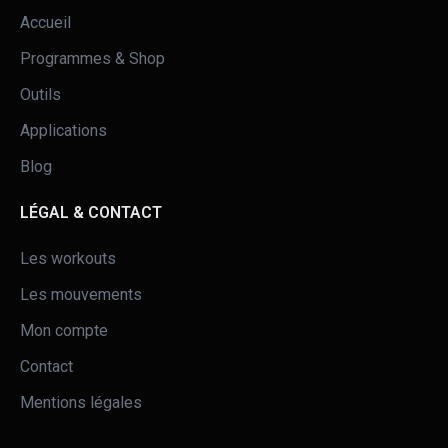
Accueil
Programmes & Shop
Outils
Applications
Blog
LÉGAL & CONTACT
Les workouts
Les mouvements
Mon compte
Contact
Mentions légales