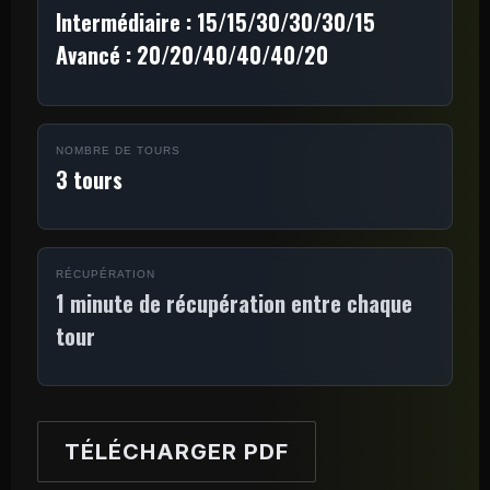
Intermédiaire : 15/15/30/30/30/15
Avancé : 20/20/40/40/40/20
NOMBRE DE TOURS
3 tours
RÉCUPÉRATION
1 minute de récupération entre chaque
tour
TÉLÉCHARGER PDF