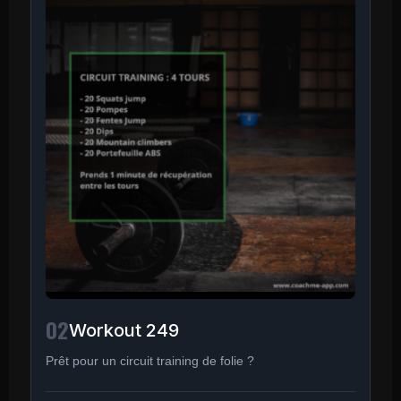
02
Workout 249
Prêt pour un circuit training de folie ?