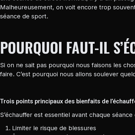
Malheureusement, on voit encore trop souvent
séance de sport.
POURQUOI FAUT-IL S’É
Si on ne sait pas pourquoi nous faisons les chos
faire. C’est pourquoi nous allons soulever que
Trois points principaux des bienfaits de l’échauf
S’échauffer est essentiel avant chaque séance d
Limiter le risque de blessures