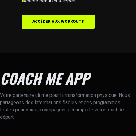
Adapté débutant à expert
ACCÉDER AUX WORKOUTS
COACH ME APP
Votre partenaire ultime pour la transformation physique. Nous
partageons des informations fiables et des programmes
testés pour vous accompagner, peu importe votre point de
départ.