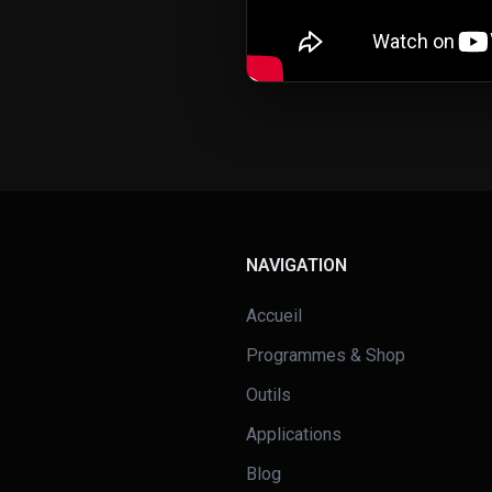
NAVIGATION
Accueil
Programmes & Shop
Outils
Applications
Blog