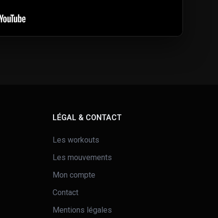
LÉGAL & CONTACT
Les workouts
Les mouvements
Mon compte
Contact
Mentions légales