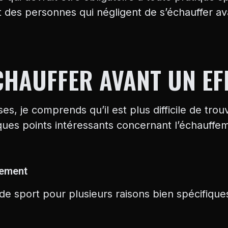
 des personnes qui négligent de s’échauffer 
CHAUFFER AVANT UN EF
es, je comprends qu’il est plus difficile de trou
lques points intéressants concernant l’échauffe
fement
e sport pour plusieurs raisons bien spécifiques 