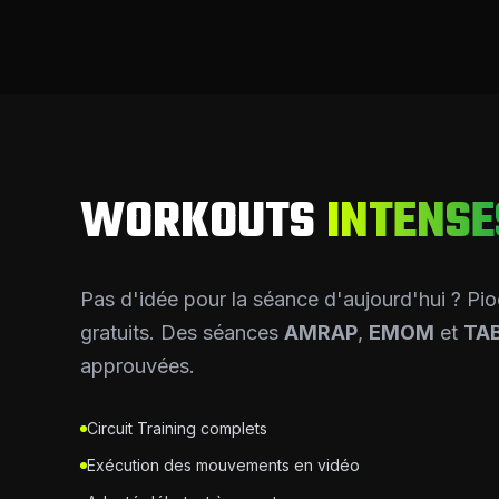
WORKOUTS
INTENSE
Pas d'idée pour la séance d'aujourd'hui ? P
gratuits. Des séances
AMRAP
,
EMOM
et
TA
approuvées.
Circuit Training complets
Exécution des mouvements en vidéo