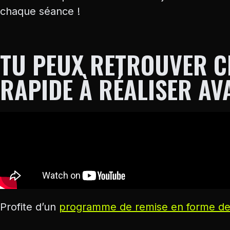
chaque séance !
TU PEUX RETROUVER C
RAPIDE À RÉALISER AV
Profite d’un
programme de remise en forme de