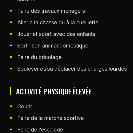
Faire des travaux ménagers
Aller à la chasse ou à la cueillette
Jouer et sport avec des enfants
Sortir son animal domestique
Faire du bricolage
Soulever et/ou déplacer des charges lourdes
ACTIVITÉ PHYSIQUE ÉLEVÉE
Courir
Faire de la marche sportive
Faire de l’escalade