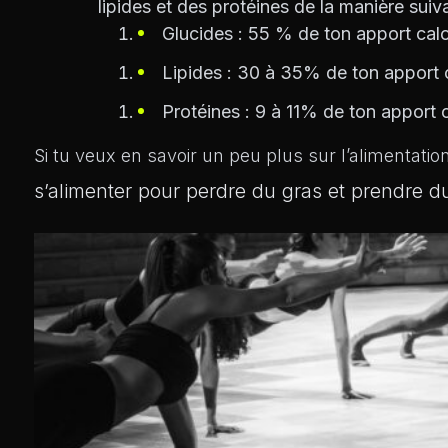
lipides et des protéines de la manière suiv
Glucides : 55 % de ton apport calo
Lipides : 30 à 35% de ton apport c
Protéines : 9 à 11% de ton apport c
Si tu veux en savoir un peu plus sur l’alimentation, 
s’alimenter pour perdre du gras et prendre 