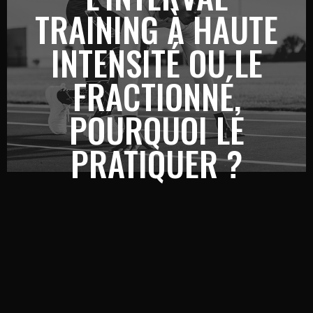
TRAINING À HAUTE
INTENSITÉ OU LE
FRACTIONNÉ,
POURQUOI LE
PRATIQUER ?