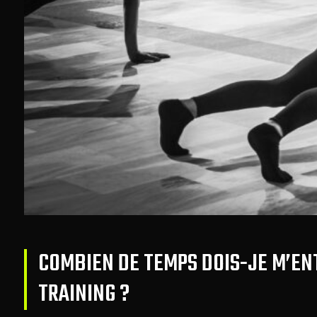
COMBIEN DE TEMPS DOIS-JE M’EN
TRAINING ?