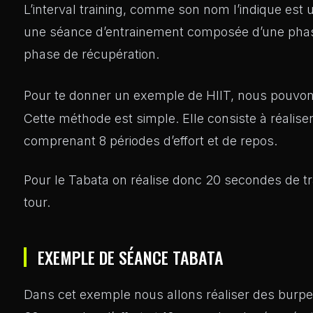
L’interval training, comme son nom l’indique est u
une séance d’entrainement composée d’une phase 
phase de récupération.
Pour te donner un exemple de HIIT, nous pouvo
Cette méthode est simple. Elle consiste à réalis
comprenant 8 périodes d’effort et de repos.
Pour le Tabata on réalise donc 20 secondes de tr
tour.
EXEMPLE DE SÉANCE TABATA
Dans cet exemple nous allons réaliser des burp