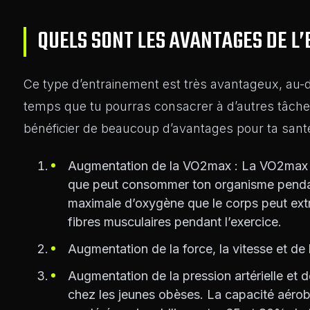
QUELS SONT LES AVANTAGES DE L
Ce type d’entrainement est très avantageux, au-de
temps que tu pourras consacrer à d’autres tâches,
bénéficier de beaucoup d’avantages pour ta sant
Augmentation de la VO2max : La VO2max 
que peut consommer ton organisme pendant 
maximale d’oxygène que le corps peut extrai
fibres musculaires pendant l’exercice.
Augmentation de la force, la vitesse et de l
Augmentation de la pression artérielle et
chez les jeunes obèses. La capacité aérobie