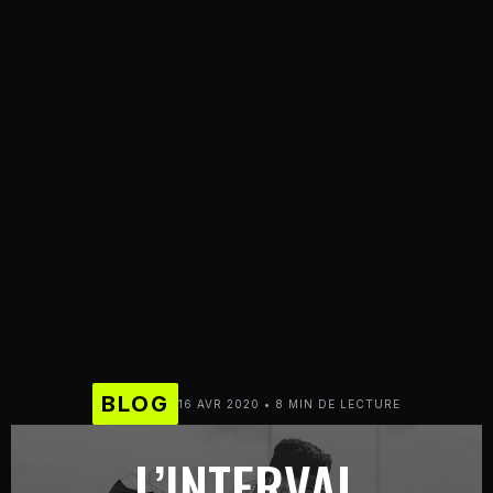
BLOG
16 AVR 2020 • 8 MIN DE LECTURE
L’INTERVAL