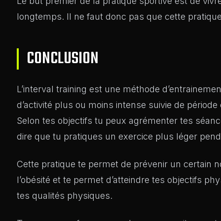
Le but premier de la pratique sportive est de vivr
longtemps. Il ne faut donc pas que cette pratiqu
CONCLUSION
L’interval training est une méthode d’entrainemen
d’activité plus ou moins intense suivie de période
Selon tes objectifs tu peux agrémenter tes séance
dire que tu pratiques un exercice plus léger pen
Cette pratique te permet de prévenir un certain n
l’obésité et te permet d’atteindre tes objectifs p
tes qualités physiques.