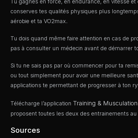
Tu gagnes en force, en endurance, en vitesse et e
conserves tes qualités physiques plus longtemps
aérobie et ta VO2max.
Tu dois quand même faire attention en cas de pr
pas à consulter un médecin avant de démarrer ton
Si tu ne sais pas par où commencer pour ta remi
ou tout simplement pour avoir une meilleure sant
applications te permettant de progresser à ton r
Training & Musculatio
Télécharge l’application
proposent toutes les deux des entrainements au p
Sources