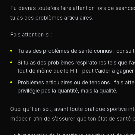
Tu devras toutefois faire attention lors de séanc
tu as des problèmes articulaires.
Fais attention si :
Tu as des problèmes de santé connus : consul
Si tu as des problèmes respiratoires tels que l
tout de même que le HIIT peut t’aider à gagner 
Problèmes articulaires ou de tendons : fais att
privilégie pas la quantité, mais la qualité.
Quoi qu’il en soit, avant toute pratique sportive i
médecin afin de s’assurer que ton état de santé 