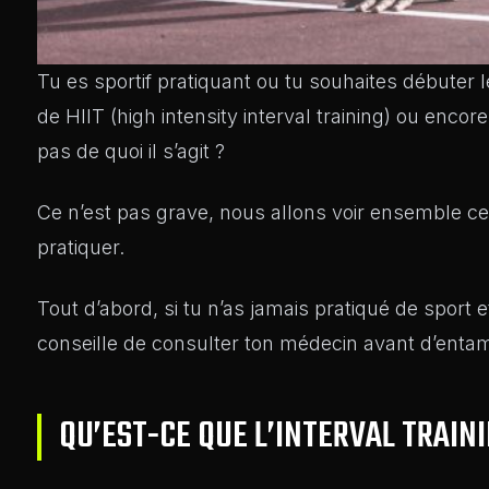
Tu es sportif pratiquant ou tu souhaites débuter
de HIIT (high intensity interval training) ou enco
pas de quoi il s’agit ?
Ce n’est pas grave, nous allons voir ensemble ce q
pratiquer.
Tout d’abord, si tu n’as jamais pratiqué de sport 
conseille de consulter ton médecin avant d’entam
QU’EST-CE QUE L’INTERVAL TRAINI