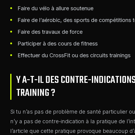
Faire du vélo à allure soutenue
Faire de l’aérobic, des sports de compétitions tel
Faire des travaux de force
Participer à des cours de fitness
Effectuer du CrossFit ou des circuits trainings
Y A-T-IL DES CONTRE-INDICATIONS
TRAINING ?
Si tu n’as pas de problème de santé particulier ou
n’y a pas de contre-indication à la pratique de l’in
l’article que cette pratique provoque beaucoup d’