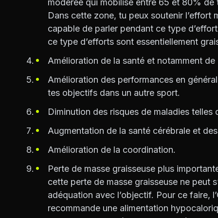
modérée qui mobilise entre 65 et 80% de
Dans cette zone, tu peux soutenir l’effor
capable de parler pendant ce type d’effort
ce type d’efforts sont essentiellement gra
Amélioration de la santé et notamment de l
Amélioration des performances en générale.
tes objectifs dans un autre sport.
Diminution des risques de maladies telles q
Augmentation de la santé cérébrale et des
Amélioration de la coordination.
Perte de masse graisseuse plus importante
cette perte de masse graisseuse ne peut s
adéquation avec l’objectif. Pour ce faire,
recommande une alimentation hypocaloriqu