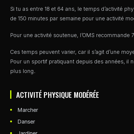
Si tu as entre 18 et 64 ans, le temps d’activité
de 150 minutes par semaine pour une activité mo
Pour une activité soutenue, l’OMS recommande 75
Ces temps peuvent varier, car il s’agit d’une m
Pour un sportif pratiquant depuis des années, il n
plus long.
ACTIVITÉ PHYSIQUE MODÉRÉE
Marcher
Danser
Jardiner