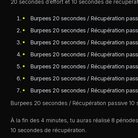
20 secondes d’effort et 10 secondes de récupéra
Burpees 20 secondes / Récupération pass
Burpees 20 secondes / Récupération pass
Burpees 20 secondes / Récupération pass
Burpees 20 secondes / Récupération pass
Burpees 20 secondes / Récupération pass
Burpees 20 secondes / Récupération pass
Burpees 20 secondes / Récupération pass
Burpees 20 secondes / Récupération passive 10 
À la fin des 4 minutes, tu auras réalisé 8 période
10 secondes de récupération.