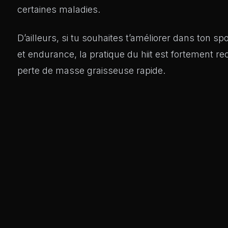
certaines maladies.
D’ailleurs, si tu souhaites t’améliorer dans ton sp
et endurance, la pratique du hiit est fortement r
perte de masse graisseuse rapide.